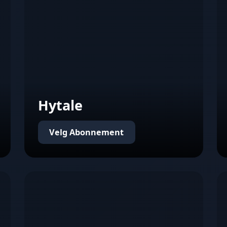
Hytale
Velg Abonnement