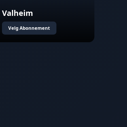
Valheim
Velg Abonnement