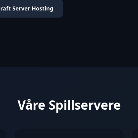
raft Server Hosting
Våre Spillservere