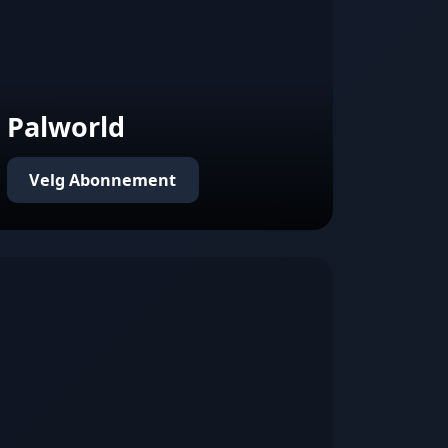
Palworld
Velg Abonnement