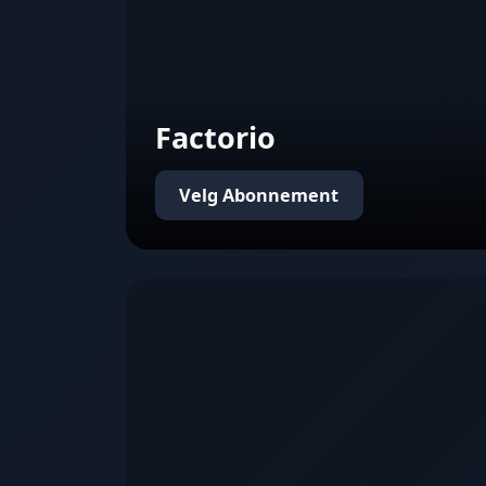
Factorio
Velg Abonnement