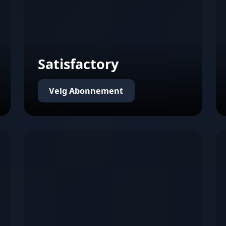
Satisfactory
Velg Abonnement