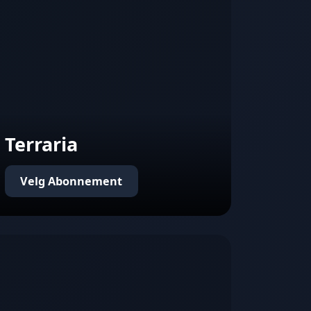
Terraria
Velg Abonnement