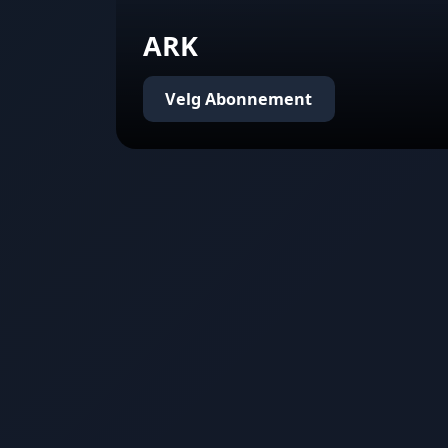
ARK
Velg Abonnement