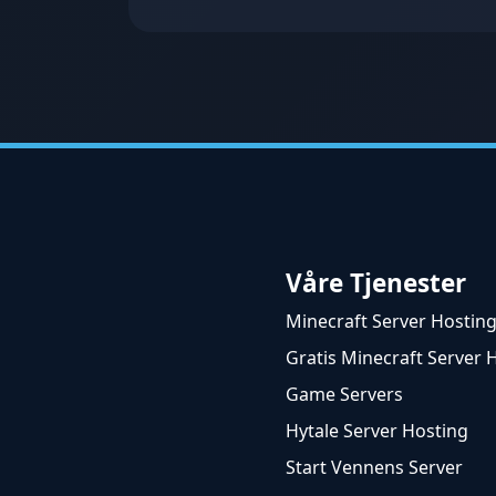
Våre Tjenester
Minecraft Server Hostin
Gratis Minecraft Server 
Game Servers
Hytale Server Hosting
Start Vennens Server