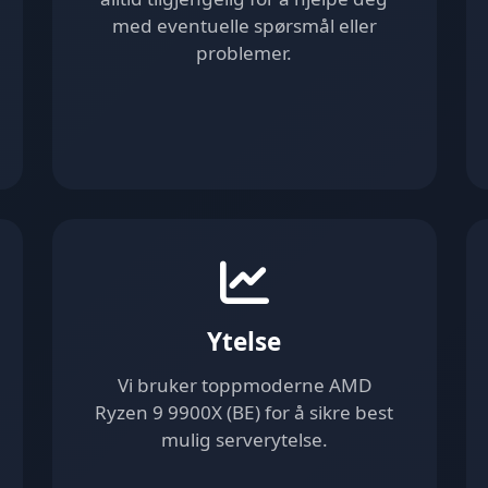
med eventuelle spørsmål eller
problemer.
Ytelse
Vi bruker toppmoderne AMD
Ryzen 9 9900X (BE) for å sikre best
mulig serverytelse.