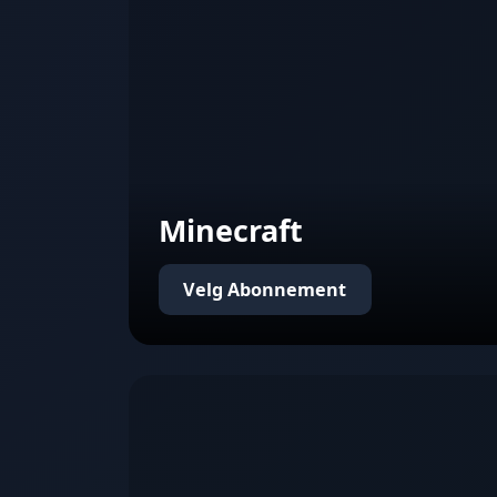
Minecraft
Velg Abonnement