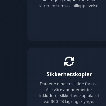
sikrer en sømløs spillopplevelse.
Sikkerhetskopier
Dataene dine er viktige for oss.
Alle våre abonnementer
inkluderer sikkerhetskopiplass i
vår 300 TB lagringsklynge.