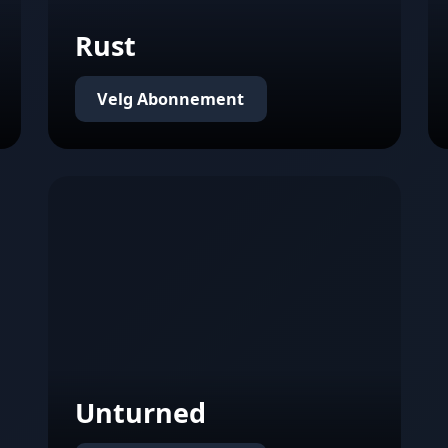
Rust
Velg Abonnement
Unturned