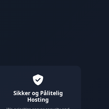
Sikker og Pålitelig
Hosting