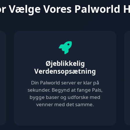
r Vælge Vores Palworld 
Øjeblikkelig
Verdensopsætning
Din Palworld server er klar på
sekunder. Begynd at fange Pals,
bygge baser og udforske med
venner med det samme.