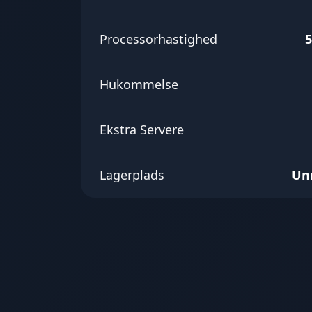
Processorhastighed
5
Hukommelse
Ekstra Servere
Lagerplads
Un