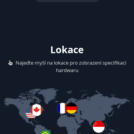
Lokace
Najeďte myší na lokace pro zobrazení specifikací
hardwaru