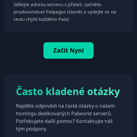
Sdílejte adresu serveru s přáteli, začněte
prozkoumávat Palpagos Islands a vydejte se na
cestu chytit každého Pala!
Začít Nyní
Často kladené otázky
Najděte odpovědi na časté otázky o našem
hostingu dedikovaných Palworld serverů.
Potřebujete další pomoc? Kontaktujte náš
tým podpory.