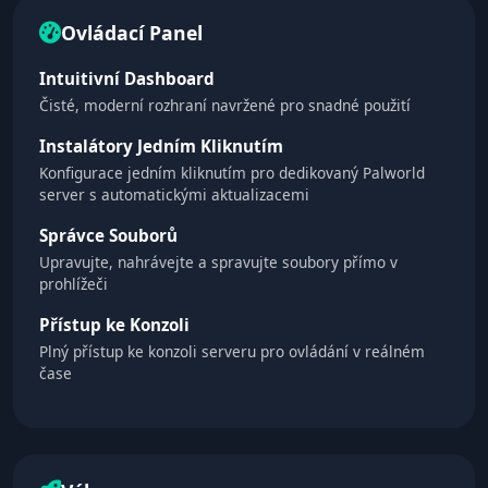
Ovládací Panel
Intuitivní Dashboard
Čisté, moderní rozhraní navržené pro snadné použití
Instalátory Jedním Kliknutím
Konfigurace jedním kliknutím pro dedikovaný Palworld
server s automatickými aktualizacemi
Správce Souborů
Upravujte, nahrávejte a spravujte soubory přímo v
prohlížeči
Přístup ke Konzoli
Plný přístup ke konzoli serveru pro ovládání v reálném
čase