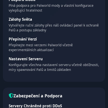
Plná podpora pro Palworld mody a vlastní konfigurace
vylepšující hratelnost
Zálohy Světa
Vytvářejte ruční zálohy přes náš ovládací panel k ochraně
Palů a postupu základny
Přepínání Verzí
Přepínejte mezi verzemi Palworld včetně
experimentálních aktualizací
Nastavení Serveru
Konfigurujte všechna nastavení serveru včetně obtížnosti,
míry spawnování Palů a limitů základen
Zabezpečení a Podpora
Servery Chráněné proti DDoS