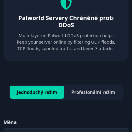
Palworld Servery Chráněné proti
DDoS
Multi-layered Palworld DDoS protection helps
keep your server online by filtering UDP floods,
TCP floods, spoofed traffic, and layer 7 attacks.
Jednoduchý režim
Profesionální režim
Měna