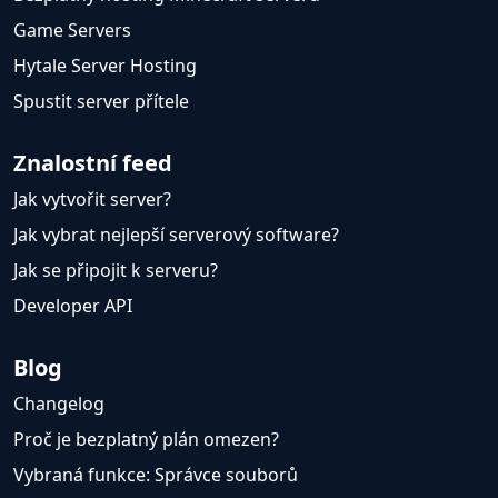
Game Servers
Hytale Server Hosting
Spustit server přítele
Znalostní feed
Jak vytvořit server?
Jak vybrat nejlepší serverový software?
Jak se připojit k serveru?
Developer API
Blog
Changelog
Proč je bezplatný plán omezen?
Vybraná funkce: Správce souborů