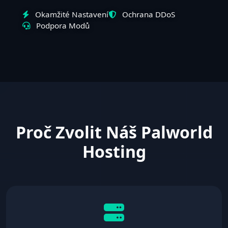
Okamžité Nastavení
Ochrana DDoS
Podpora Modů
Proč Zvolit Náš Palworld
Hosting