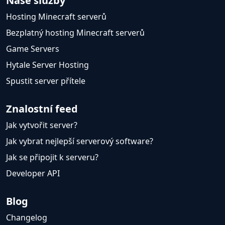
Naše služby
Hosting Minecraft serverů
Bezplatný hosting Minecraft serverů
Game Servers
Hytale Server Hosting
Spustit server přítele
Znalostní feed
Jak vytvořit server?
Jak vybrat nejlepší serverový software?
Jak se připojit k serveru?
Developer API
Blog
Changelog