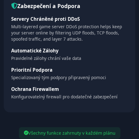
Zabezpečení a Podpora
Servery Chráněné proti DDoS
Multi-layered game server DDoS protection helps keep
your server online by filtering UDP floods, TCP floods,
spoofed traffic, and layer 7 attacks.
Automatické Zálohy
Pravidelné zálohy chrání vaše data
Prioritní Podpora
Specializovaný tým podpory připravený pomoci
Ochrana Firewallem
Konfigurovatelný firewall pro dodatečné zabezpečení
Všechny funkce zahrnuty v každém plánu