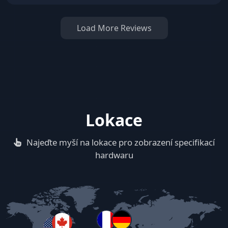
Load More Reviews
Lokace
Najeďte myší na lokace pro zobrazení specifikací
hardwaru