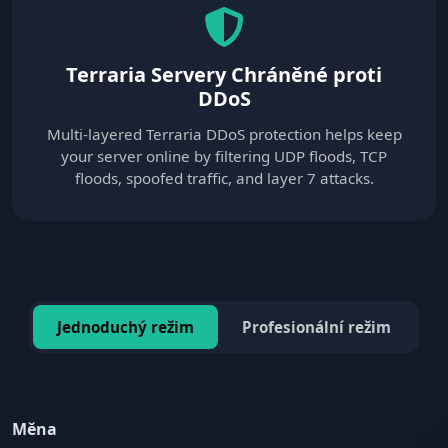
Terraria Servery Chráněné proti
DDoS
Multi-layered Terraria DDoS protection helps keep
your server online by filtering UDP floods, TCP
floods, spoofed traffic, and layer 7 attacks.
Jednoduchý režim
Profesionální režim
Měna