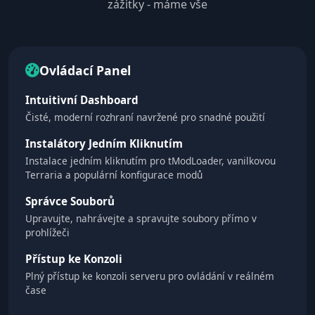
zážitky - máme vše
Ovládací Panel
Intuitivní Dashboard
Čisté, moderní rozhraní navržené pro snadné použití
Instalátory Jedním Kliknutím
Instalace jedním kliknutím pro tModLoader, vanilkovou
Terraria a populární konfigurace modů
Správce Souborů
Upravujte, nahrávejte a spravujte soubory přímo v
prohlížeči
Přístup ke Konzoli
Plný přístup ke konzoli serveru pro ovládání v reálném
čase