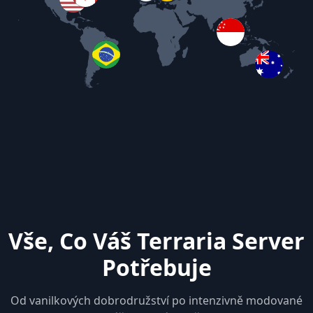
Vše, Co Váš Terraria Server
Potřebuje
Od vanilkových dobrodružství po intenzivně modované