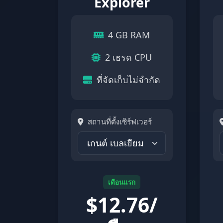
Explorer
4 GB RAM
2 เธรด CPU
ที่จัดเก็บไม่จำกัด
สถานที่ตั้งเซิร์ฟเวอร์
เดือนแรก
$
12.76/