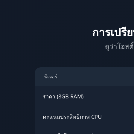
การเปรีย
ดูว่าโฮสติ
ฟีเจอร์
ราคา (8GB RAM)
คะแนนประสิทธิภาพ CPU