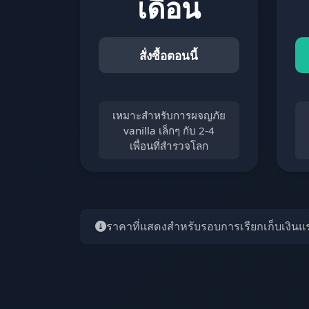
เดือน
สั่งซื้อตอนนี้
เหมาะสำหรับการผจญภัย
vanilla เล็กๆ กับ 2-4
เพื่อนที่สำรวจโลก
ราคาที่แสดงสำหรับรอบการเรียกเก็บเงินแ