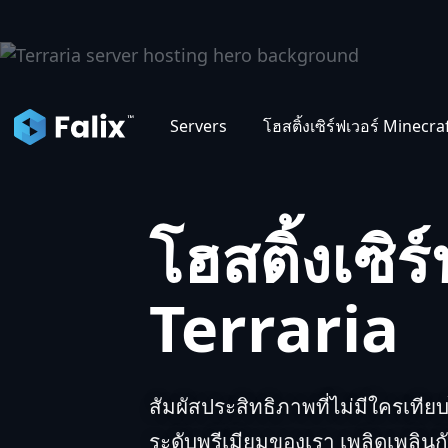
แดชบอ
Servers
โฮสติ้งเซิร์ฟเวอร์ Minecra
โฮสติ้งเซิร
Terraria
สัมผัสประสิทธิภาพที่ไม่มีใครเทียบ
ระดับพรีเมียมของเรา เพลิดเพลินก