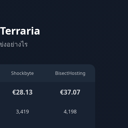
 Terraria
แข่งอย่างไร
Shockbyte
BisectHosting
€28.13
€37.07
3,419
4,198