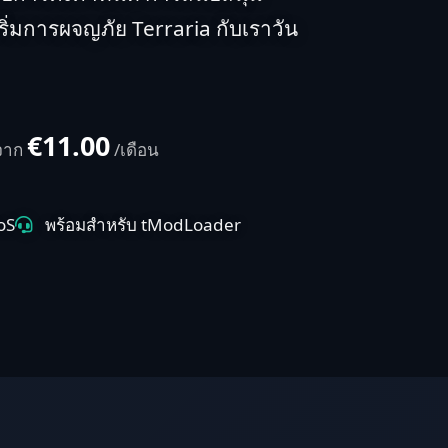
ริ่มการผจญภัย Terraria กับเราวัน
€11.00
นจาก
/เดือน
oS
พร้อมสำหรับ tModLoader