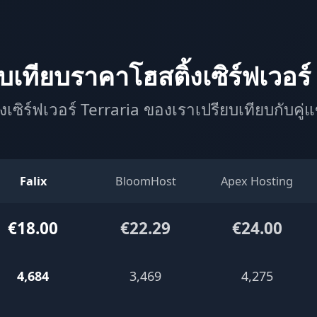
บเทียบราคาโฮสติ้งเซิร์ฟเวอร์
้งเซิร์ฟเวอร์ Terraria ของเราเปรียบเทียบกับคู่
Falix
BloomHost
Apex Hosting
€18.00
€22.29
€24.00
4,684
3,469
4,275