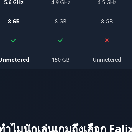
5.6 GHz
4.9 GHz
4.5 GHz
8 GB
8 GB
8 GB
Unmetered
150 GB
Unmetered
ทำไมนักเล่นเกมถึงเลือก Fali