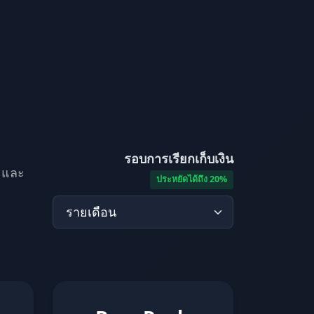
รอบการเรียกเก็บเงิน
r และ
ประหยัดได้ถึง 20%