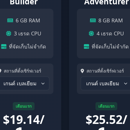
Builder
Adventurer
6 GB RAM
8 GB RAM
3 เธรด CPU
4 เธรด CPU
ที่จัดเก็บไม่จำกัด
ที่จัดเก็บไม่จำกัด
สถานที่ตั้งเซิร์ฟเวอร์
สถานที่ตั้งเซิร์ฟเวอร์
เดือนแรก
เดือนแรก
$
19.14/
$
25.52/