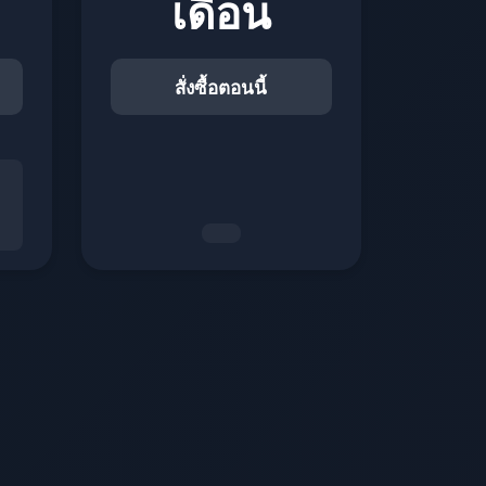
เดือน
สั่งซื้อตอนนี้