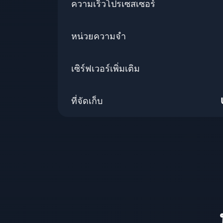
ความเร็วโปรเซสเซอร์
หน่วยความจำ
เซิร์ฟเวอร์เพิ่มเติม
ที่จัดเก็บ