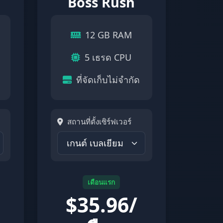
Boss Rush
12 GB RAM
5 เธรด CPU
ที่จัดเก็บไม่จำกัด
สถานที่ตั้งเซิร์ฟเวอร์
เดือนแรก
$
35.96/