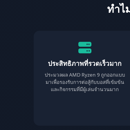
ทำไม
ประสิทธิภาพที่รวดเร็วมาก
ประมวลผล AMD Ryzen 9 ถูกออกแบบ
มาเพื่อรองรับการต่อสู้กับบอสที่เข้มข้น
และกิจกรรมที่มีผู้เล่นจำนวนมาก