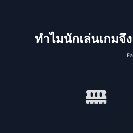
ทำไมนักเล่นเกมจึง
Fa