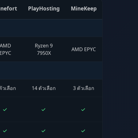
nefort
PlayHosting
MineKeep
AMD
Ryzen 9
AMD EPYC
EPYC
7950X
ตัวเลือก
14 ตัวเลือก
3 ตัวเลือก