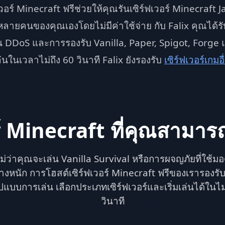
วอร์ Minecraft ฟรีช่วยให้คุณรันเซิร์ฟเวอร์ Minecraft J
ลายคนของคุณเองโดยไม่มีค่าใช้จ่าย กับ Falix คุณได้รับ
น DDoS และการรองรับ Vanilla, Paper, Spigot, Forge 
เล่นในเวลาไม่ถึง 60 วินาที Falix ยังรองรับ
เซิร์ฟเวอร์เกมอื
์ Minecraft ที่คุณสามารถ
ม่ว่าคุณจะเล่น Vanilla Survival หรือการผจญภัยที่ใช้ม
่างหนัก การโฮสต์เซิร์ฟเวอร์ Minecraft ฟรีของเรารองรับ
ูปแบบการเล่น เลือกประเภทเซิร์ฟเวอร์และเริ่มเล่นได้ในไม่ก
วินาที