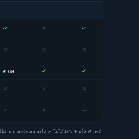
จำกัด
—
นอาจเปลี่ยนแปลงได้ เราไม่ได้สังกัดกับผู้ให้บริการที่