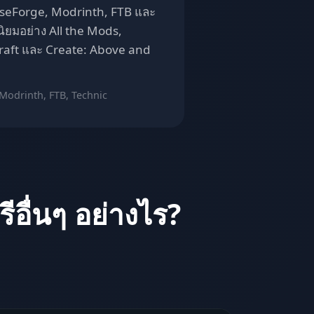
seForge, Modrinth, FTB และ
ิยมอย่าง All the Mods,
raft และ Create: Above and
 Modrinth, FTB, Technic
ีอื่นๆ อย่างไร?