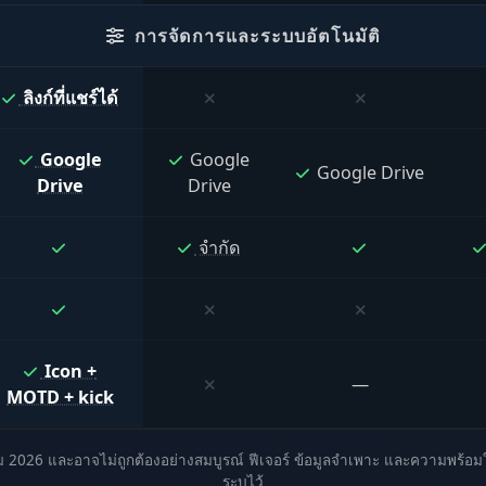
การจัดการและระบบอัตโนมัติ
ลิงก์ที่แชร์ได้
Google
Google
Google Drive
Drive
Drive
จำกัด
Icon +
—
MOTD + kick
026 และอาจไม่ถูกต้องอย่างสมบูรณ์ ฟีเจอร์ ข้อมูลจำเพาะ และความพร้อมใช้งา
ระบุไว้