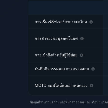
การเริ่มเซิร์ฟเวอร์จากระยะไกล
การสำรองข้อมูลอัตโนมัติ
การเข้าถึงสำหรับผู้ใช้ย่อย
บันทึกกิจกรรมและการตรวจสอบ
MOTD ออฟไลน์แบบกำหนดเอง
ข้อมูลที่รวบรวมจากแหล่งที่มาสาธารณะ ณ เดือนมีนาคม 2