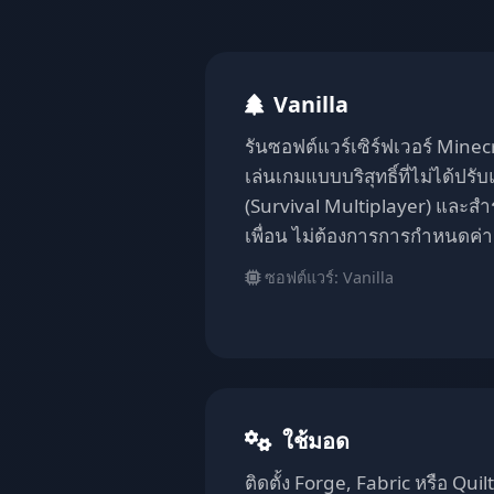
Vanilla
รันซอฟต์แวร์เซิร์ฟเวอร์ Mine
เล่นเกมแบบบริสุทธิ์ที่ไม่ได้ปรั
(Survival Multiplayer) และสำร
เพื่อน ไม่ต้องการการกำหนดค่าเ
ซอฟต์แวร์: Vanilla
ใช้มอด
ติดตั้ง Forge, Fabric หรือ Qui