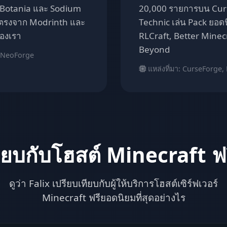
, Botania และ Sodium
20,000 รายการบน Cur
ตรงจาก Modrinth และ
Technic เล่น Pack ยอดน
องเรา
RLCraft, Better Minec
Beyond
, NeoForge
แหล่งที่มา: CurseForge,
ียบกับโฮสต์ Minecraft ฟร
ดูว่า Falix เปรียบเทียบกับผู้ให้บริการโฮสต์เซิร์ฟเวอร์
Minecraft ฟรียอดนิยมที่สุดอย่างไร