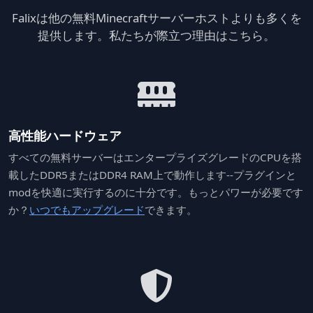
Falixは他の無料Minecraftサーバーホストよりも多くを
提供します。私たちが際立つ理由はこちら。
高性能ハードウェア
すべての無料サーバーはエンタープライズグレードのCPUを搭
載したDDR5またはDDR4 RAM上で動作します--プラグインと
modを快適に実行するのに十分です。もっとパワーが必要です
か？
いつでもアップグレード
できます。