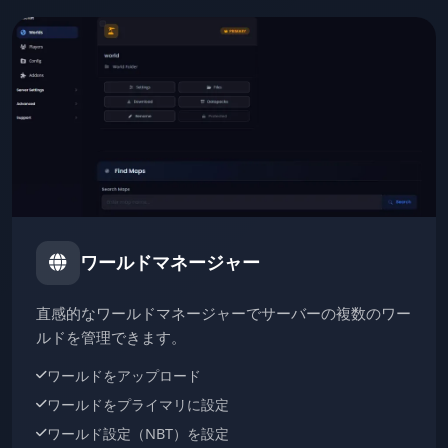
ワールドマネージャー
直感的なワールドマネージャーでサーバーの複数のワー
ルドを管理できます。
ワールドをアップロード
ワールドをプライマリに設定
ワールド設定（NBT）を設定