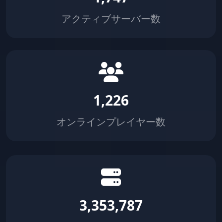
アクティブサーバー数
1,226
オンラインプレイヤー数
3,353,787