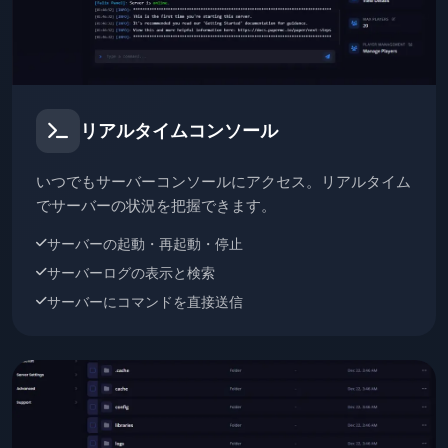
リアルタイムコンソール
いつでもサーバーコンソールにアクセス。リアルタイム
でサーバーの状況を把握できます。
サーバーの起動・再起動・停止
サーバーログの表示と検索
サーバーにコマンドを直接送信