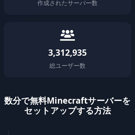
作成されたサーバー数
3,312,935
総ユーザー数
数分で無料Minecraftサーバーを
セットアップする方法