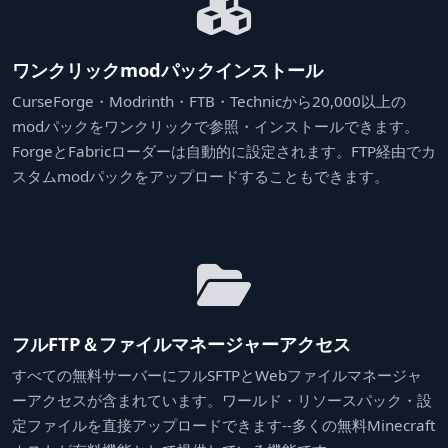
ワンクリックmodパックインストール
CurseForge・Modrinth・FTB・Technicから20,000以上の
modパックをワンクリックで参照・インストールできます。
ForgeとFabricローダーは自動的に設定されます。FTP経由でカ
スタムmodパックをアップロードすることもできます。
フルFTP＆ファイルマネージャーアクセス
すべての無料サーバーにフルSFTPとWebファイルマネージャ
ーアクセスが含まれています。ワールド・リソースパック・設
定ファイルを直接アップロードできます--多くの無料Minecraft