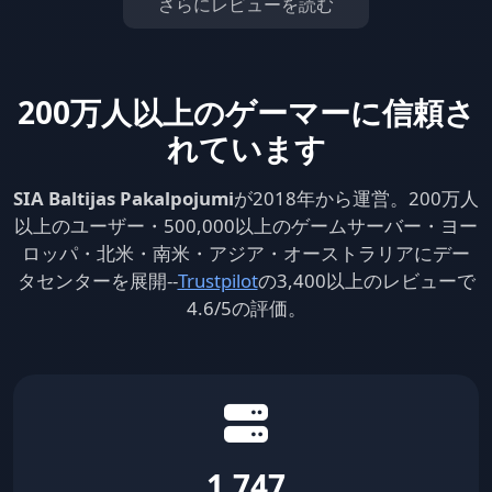
さらにレビューを読む
200万人以上のゲーマーに信頼さ
れています
SIA Baltijas Pakalpojumi
が2018年から運営。200万人
以上のユーザー・500,000以上のゲームサーバー・ヨー
ロッパ・北米・南米・アジア・オーストラリアにデー
タセンターを展開--
Trustpilot
の3,400以上のレビューで
4.6/5の評価。
1,747