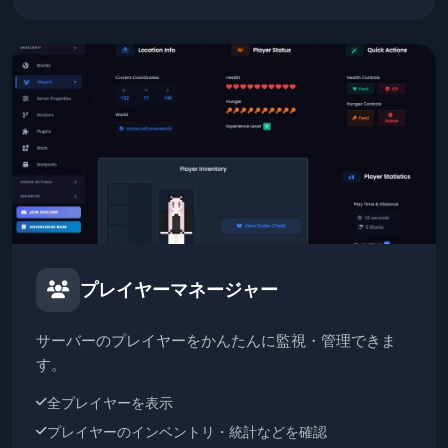
プレイヤーマネージャー
サーバーのプレイヤーをかんたんに監視・管理できま
す。
全プレイヤーを表示
プレイヤーのインベントリ・統計などを確認