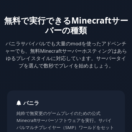
無料で実行できるMinecraftサー
バーの種類
バニラサバイバルでも大量のmodを使ったアドベンチ
ャーでも、無料Minecraftサーバーホスティングはあら
ゆるプレイスタイルに対応しています。サーバータイ
プを選んで数秒でプレイを始めましょう。
バニラ
純粋で無変更のゲームプレイのための公式
Minecraftサーバーソフトウェアを実行。サバイ
バルマルチプレイヤー（SMP）ワールドをセット