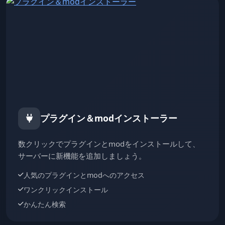
プラグイン＆modインストーラー
数クリックでプラグインとmodをインストールして、
サーバーに新機能を追加しましょう。
人気のプラグインとmodへのアクセス
ワンクリックインストール
かんたん検索