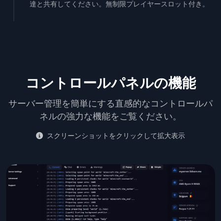
達と共有してください。無制限プレイヤースロット付き。
コントロールパネルの機能
サーバー管理を簡単にする直感的なコントロールパ
ネルの強力な機能をご覧ください。
スクリーンショットをクリックして拡大表示