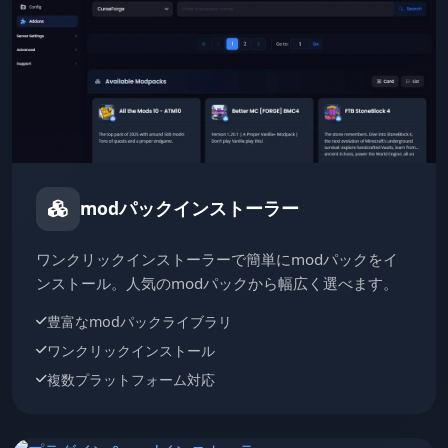
modパックインストーラー
ワンクリックインストーラーで簡単にmodパックをイ
ンストール。人気のmodパックから幅広く選べます。
豊富なmodパックライブラリ
ワンクリックインストール
複数プラットフォーム対応