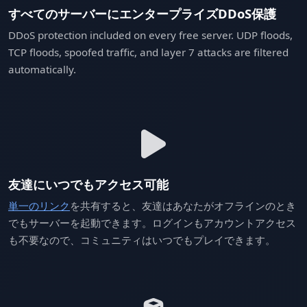
すべてのサーバーにエンタープライズDDoS保護
DDoS protection included on every free server. UDP floods,
TCP floods, spoofed traffic, and layer 7 attacks are filtered
automatically.
友達にいつでもアクセス可能
単一のリンク
を共有すると、友達はあなたがオフラインのとき
でもサーバーを起動できます。ログインもアカウントアクセス
も不要なので、コミュニティはいつでもプレイできます。