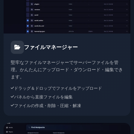
ファイルマネージャー
堅牢なファイルマネージャーでサーバーファイルを管
理。かんたんにアップロード・ダウンロード・編集でき
ます。
ドラッグ＆ドロップでファイルをアップロード
パネルから直接ファイルを編集
ファイルの作成・削除・圧縮・解凍