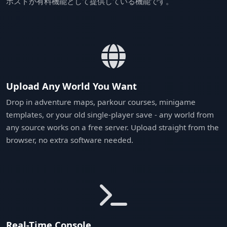
ホストが有料機能として提供している機能です。
Upload Any World You Want
Drop in adventure maps, parkour courses, minigame
templates, or your old single-player save - any world from
any source works on a free server. Upload straight from the
browser, no extra software needed.
Real-Time Console