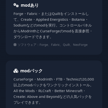
modあり
Forge・Fabric・またはQuiltをインストールし
て、Create・Applied Energistics・Botania・
Sodiumなどのmodを実行。コントロールパネル
からModrinthとCurseForgeのmodを直接参照・
ダウンロードできます。
ソフトウェア：Forge、Fabric、Quilt、NeoForge
modパック
CurseForge・Modrinth・FTB・Technicの20,000
以上のmodパックをワンクリックインストール。
All the Mods・RLCraft・Better Minecraft・
Create: Above and Beyondなどの人気パックを
プレイできます。