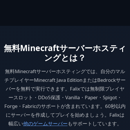
無料Minecraftサーバーホスティ
ングとは？
無料Minecraftサーバーホスティングでは、自分のマル
チプレイヤーMinecraft Java EditionまたはBedrockサー
バーを無料で実行できます。Falixでは無制限プレイヤ
ースロット・DDoS保護・Vanilla・Paper・Spigot・
Forge・Fabricのサポートが含まれています。60秒以内
にサーバーを作成してプレイを始めましょう。Falixは
幅広い
他のゲームサーバー
もサポートしています。