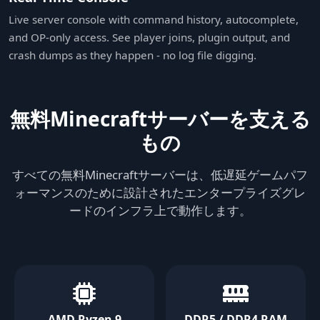
Live server console with command history, autocomplete,
and OP-only access. See player joins, plugin output, and
crash dumps as they happen - no log file digging.
無料Minecraftサーバーを支える
もの
すべての無料Minecraftサーバーは、低遅延ゲームパフ
ォーマンスのために設計されたエンタープライズグレ
ードのインフラ上で動作します。
AMD Ryzen 9
DDR5 / DDR4 RAM