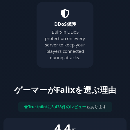
DDoS保護
Built-in DDoS
protection on every
server to keep your
players connected
during attacks.
ゲーマーがFalixを選ぶ理由
Trustpilotに3,438件のレビュー
もあります
4.4