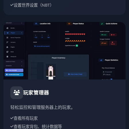
设置世界设置（NBT）
玩家管理器
轻松监控和管理服务器上的玩家。
查看所有玩家
查看玩家背包、统计数据等