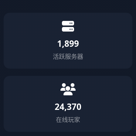
1,899
活跃服务器
24,370
在线玩家