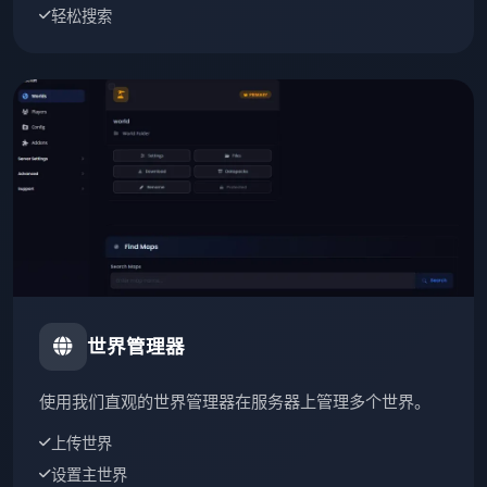
轻松搜索
世界管理器
使用我们直观的世界管理器在服务器上管理多个世界。
上传世界
设置主世界