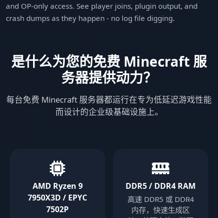
and OP-only access. See player joins, plugin output, and
crash dumps as they happen - no log file digging.
是什么为您的免费 Minecraft 服
务器提供动力？
每台免费 Minecraft 服务器都运行在专为低延迟游戏性能
而设计的企业级基础设施上。
AMD Ryzen 9
DDR5 / DDR4 RAM
7950X3D / EPYC
高速 DDR5 或 DDR4
7502P
内存，快速生成区