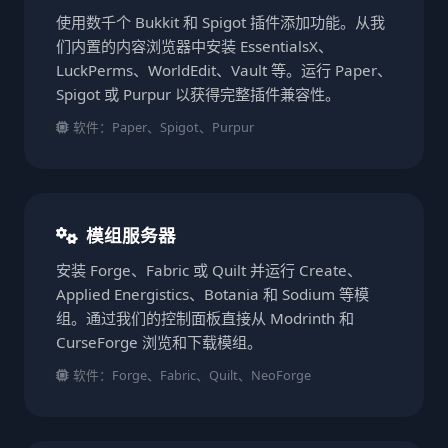
使用数千个 Bukkit 和 Spigot 插件添加功能。从我
们内置的内容浏览器中安装 EssentialsX、
LuckPerms、WorldEdit、Vault 等。运行 Paper、
Spigot 或 Purpur 以获得完整插件兼容性。
软件：Paper、Spigot、Purpur
模组服务器
安装 Forge、Fabric 或 Quilt 并运行 Create、
Applied Energistics、Botania 和 Sodium 等模
组。通过我们的控制面板直接从 Modrinth 和
CurseForge 浏览和下载模组。
软件：Forge、Fabric、Quilt、NeoForge