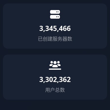
3,345,466
已创建服务器数
3,302,362
用户总数