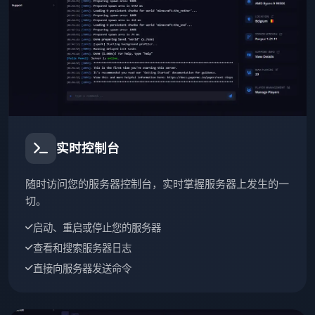
实时控制台
随时访问您的服务器控制台，实时掌握服务器上发生的一
切。
启动、重启或停止您的服务器
查看和搜索服务器日志
直接向服务器发送命令