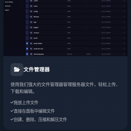
文件管理器
使用我们强大的文件管理器管理服务器文件，轻松上传、
下载和编辑。
拖放上传文件
直接在面板中编辑文件
创建、删除、压缩和解压文件