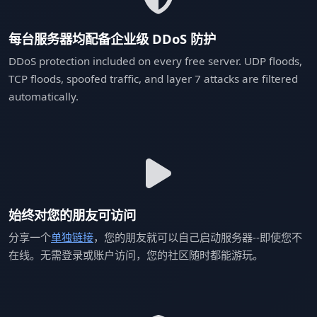
每台服务器均配备企业级 DDoS 防护
DDoS protection included on every free server. UDP floods,
TCP floods, spoofed traffic, and layer 7 attacks are filtered
automatically.
始终对您的朋友可访问
分享一个
单独链接
，您的朋友就可以自己启动服务器--即使您不
在线。无需登录或账户访问，您的社区随时都能游玩。