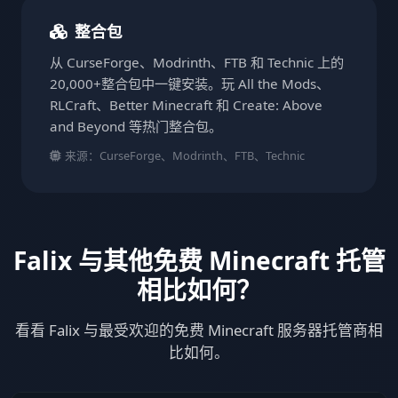
整合包
从 CurseForge、Modrinth、FTB 和 Technic 上的
20,000+整合包中一键安装。玩 All the Mods、
RLCraft、Better Minecraft 和 Create: Above
and Beyond 等热门整合包。
来源：CurseForge、Modrinth、FTB、Technic
Falix 与其他免费 Minecraft 托管
相比如何？
看看 Falix 与最受欢迎的免费 Minecraft 服务器托管商相
比如何。