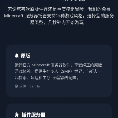
无论您喜欢原版生存还是重度模组冒险，我们的免费
Minecraft 服务器托管支持每种游戏风格。选择您的服务
器类型，几秒钟内开始游玩。
原版
运行官方 Minecraft 服务器软件，享受纯正的原版
游戏体验。搭建生存多人（SMP）世界，与好友一
起探索、建造和生存--无需额外配置。
软件：Vanilla
插件服务器