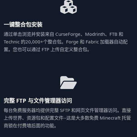
一键整合包安装
通过单击浏览并安装来自 CurseForge、Modrinth、FTB 和
Technic 的20,000+个整合包。Forge 和 Fabric 加载器自动配
置。您也可以通过 FTP 上传自定义整合包。
完整 FTP 与文件管理器访问
每台免费服务器均提供完整 SFTP 和网页文件管理器访问。直接
上传世界、资源包和配置文件--这是大多数免费 Minecraft 托管
商锁在付费墙后面的功能。