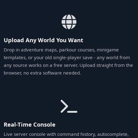
Upload Any World You Want
Drop in adventure maps, parkour courses, minigame
templates, or your old single-player save - any world from
any source works on a free server. Upload straight from the
browser, no extra software needed.
Real-Time Console
Live server console with command history, autocomplete,