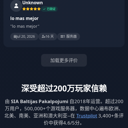
Unknown
已验证
lo mas mejor
"lo mas mejor"
Jul 20, 2026
16 天
1 服务器
加载更多评价
深受超过200万玩家信赖
由
SIA Baltijas Pakalpojumi
自2018年运营。超过200
万用户，500,000+个游戏服务器，数据中心遍布欧洲、
北美、南美、亚洲和澳大利亚--在
Trustpilot
3,400+条评
价中获得4.6/5分。