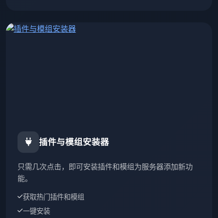
插件与模组安装器
只需几次点击，即可安装插件和模组为服务器添加新功
能。
获取热门插件和模组
一键安装