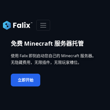
免费 Minecraft 服务器托管
使用 Falix 即刻启动您自己的 Minecraft 服务器。
无隐藏费用，无限插件，无限玩家槽位。
立即开始