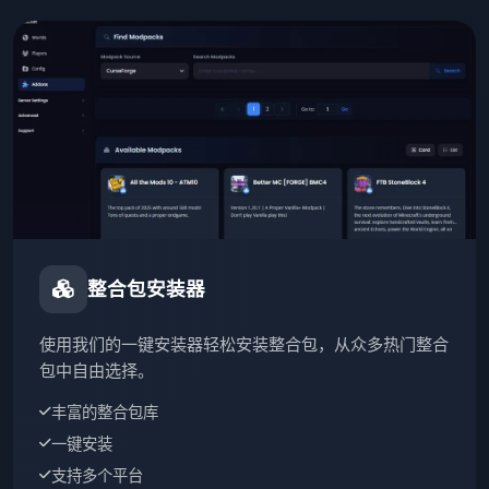
整合包安装器
使用我们的一键安装器轻松安装整合包，从众多热门整合
包中自由选择。
丰富的整合包库
一键安装
支持多个平台