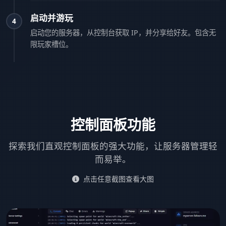
启动并游玩
4
启动您的服务器，从控制台获取 IP，并分享给好友。包含无
限玩家槽位。
控制面板功能
探索我们直观控制面板的强大功能，让服务器管理轻
而易举。
点击任意截图查看大图