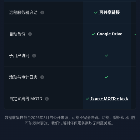
远程服务器启动
可共享链接
自动备份
Google Drive
子用户访问
活动与审计日志
自定义离线 MOTD
Icon + MOTD + kick
数据收集自截至2026年3月的公开来源，可能不完全准确。功能、规格和可用性
可能随时更改。我们与所列任何服务商均无附属关系。