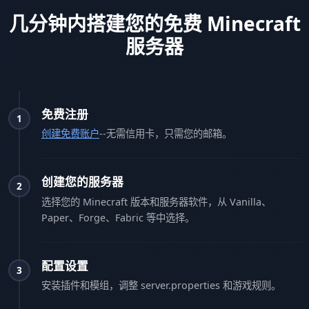
几分钟内搭建您的免费 Minecraft
服务器
免费注册
1
创建免费账户
--无需信用卡，只需您的邮箱。
创建您的服务器
2
选择您的 Minecraft 版本和服务器软件，从 Vanilla、
Paper、Forge、Fabric 等中选择。
配置设置
3
安装插件和模组，调整 server.properties 和游戏规则。