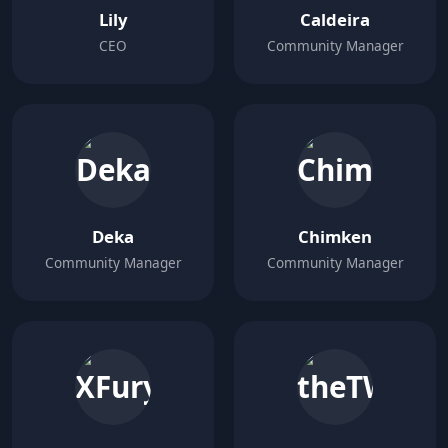
Lily
Caldeira
CEO
Community Manager
Deka
Chimken
Community Manager
Community Manager