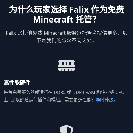
为什么玩家选择 Falix 作为免费
Minecraft 托管？
Falix 比其他免费 Minecraft 服务器托管商提供更多。以
下是我们的与众不同之处。
高性能硬件
每台免费服务器都运行在 DDR5 或 DDR4 RAM 和企业级 CPU
上--足以舒适运行插件和模组。需要更多性能？
随时升级
。