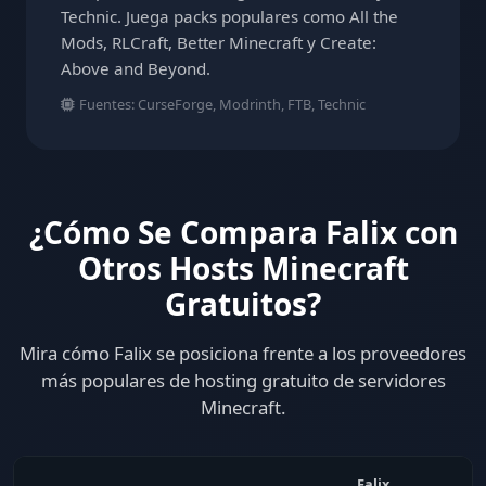
Technic. Juega packs populares como All the
Mods, RLCraft, Better Minecraft y Create:
Above and Beyond.
Fuentes: CurseForge, Modrinth, FTB, Technic
¿Cómo Se Compara Falix con
Otros Hosts Minecraft
Gratuitos?
Mira cómo Falix se posiciona frente a los proveedores
más populares de hosting gratuito de servidores
Minecraft.
Falix