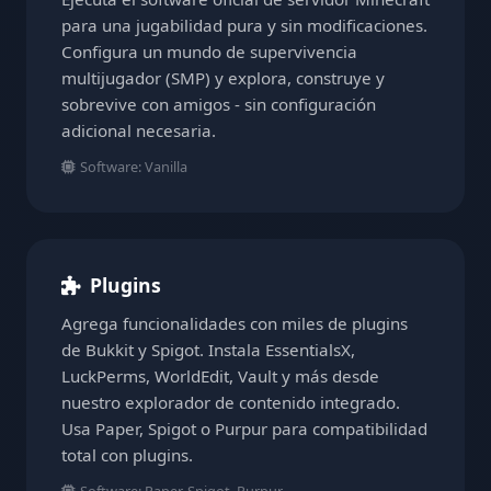
para una jugabilidad pura y sin modificaciones.
Configura un mundo de supervivencia
multijugador (SMP) y explora, construye y
sobrevive con amigos - sin configuración
adicional necesaria.
Software: Vanilla
Plugins
Agrega funcionalidades con miles de plugins
de Bukkit y Spigot. Instala EssentialsX,
LuckPerms, WorldEdit, Vault y más desde
nuestro explorador de contenido integrado.
Usa Paper, Spigot o Purpur para compatibilidad
total con plugins.