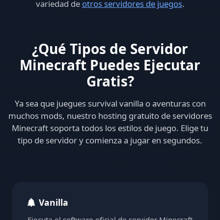
variedad de
otros servidores de juegos
.
¿Qué Tipos de Servidor
Minecraft Puedes Ejecutar
Gratis?
Ya sea que juegues survival vanilla o aventuras con
muchos mods, nuestro hosting gratuito de servidores
Minecraft soporta todos los estilos de juego. Elige tu
tipo de servidor y comienza a jugar en segundos.
Vanilla
Ejecuta el software oficial de servidor Minecraft