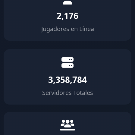
2,176
Jugadores en Línea
3,358,784
Servidores Totales