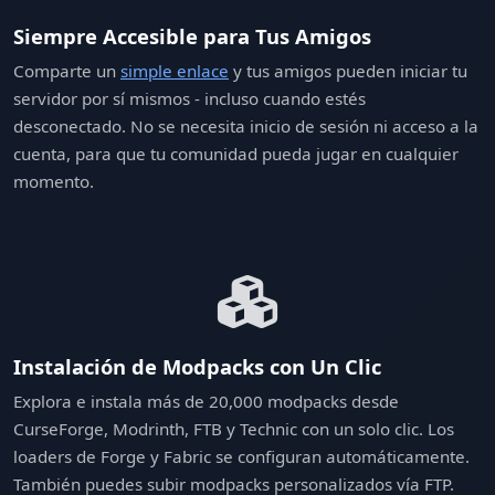
Siempre Accesible para Tus Amigos
Comparte un
simple enlace
y tus amigos pueden iniciar tu
servidor por sí mismos - incluso cuando estés
desconectado. No se necesita inicio de sesión ni acceso a la
cuenta, para que tu comunidad pueda jugar en cualquier
momento.
Instalación de Modpacks con Un Clic
Explora e instala más de 20,000 modpacks desde
CurseForge, Modrinth, FTB y Technic con un solo clic. Los
loaders de Forge y Fabric se configuran automáticamente.
También puedes subir modpacks personalizados vía FTP.