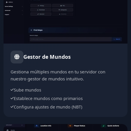
Gestor de Mundos
Gestiona múltiples mundos en tu servidor con
nuestro gestor de mundos intuitivo.
Sube mundos
Establece mundos como primarios
Configura ajustes de mundo (NBT)