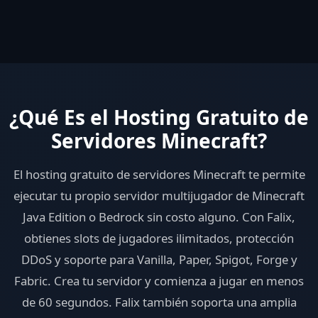
¿Qué Es el Hosting Gratuito de
Servidores Minecraft?
El hosting gratuito de servidores Minecraft te permite
ejecutar tu propio servidor multijugador de Minecraft
Java Edition o Bedrock sin costo alguno. Con Falix,
obtienes slots de jugadores ilimitados, protección
DDoS y soporte para Vanilla, Paper, Spigot, Forge y
Fabric. Crea tu servidor y comienza a jugar en menos
de 60 segundos. Falix también soporta una amplia