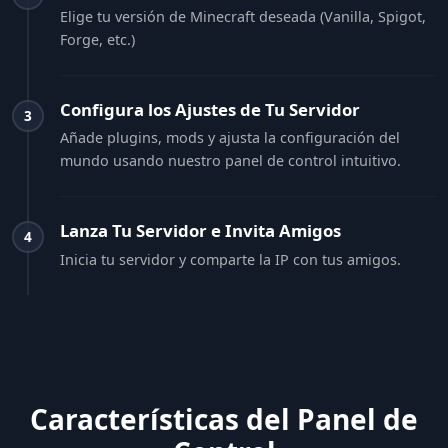
Elige tu versión de Minecraft deseada (Vanilla, Spigot,
Forge, etc.)
Configura los Ajustes de Tu Servidor
3
Añade plugins, mods y ajusta la configuración del
mundo usando nuestro panel de control intuitivo.
Lanza Tu Servidor e Invita Amigos
4
Inicia tu servidor y comparte la IP con tus amigos.
Características del Panel de