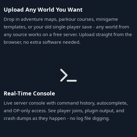
Upload Any World You Want
Drop in adventure maps, parkour courses, minigame
templates, or your old single-player save - any world from
any source works on a free server. Upload straight from the
browser, no extra software needed.
Real-Time Console
Live server console with command history, autocomplete,
and OP-only access. See player joins, plugin output, and
crash dumps as they happen - no log file digging.