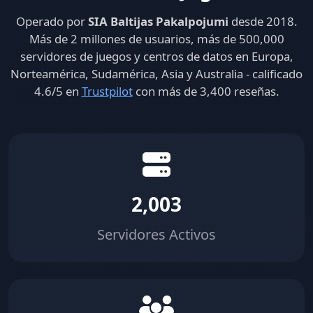
Operado por
SIA Baltijas Pakalpojumi
desde 2018.
Más de 2 millones de usuarios, más de 500,000
servidores de juegos y centros de datos en Europa,
Norteamérica, Sudamérica, Asia y Australia - calificado
4.6/5 en
Trustpilot
con más de 3,400 reseñas.
2,003
Servidores Activos