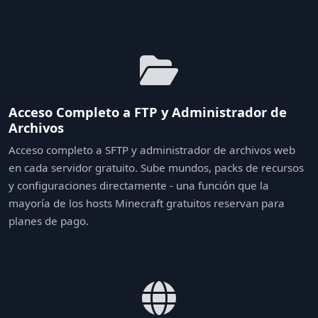
Acceso Completo a FTP y Administrador de
Archivos
Acceso completo a SFTP y administrador de archivos web
en cada servidor gratuito. Sube mundos, packs de recursos
y configuraciones directamente - una función que la
mayoría de los hosts Minecraft gratuitos reservan para
planes de pago.