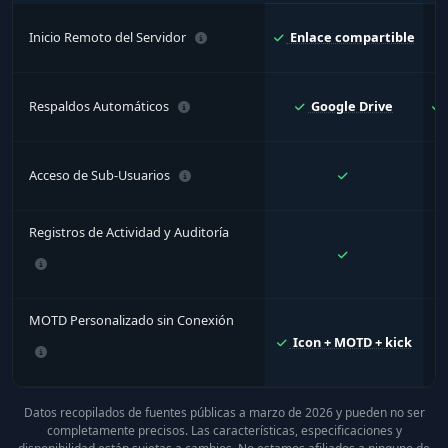
Inicio Remoto del Servidor
Enlace compartible
Respaldos Automáticos
Google Drive
Acceso de Sub-Usuarios
Registros de Actividad y Auditoría
MOTD Personalizado sin Conexión
Icon + MOTD + kick
Datos recopilados de fuentes públicas a marzo de 2026 y pueden no ser
completamente precisos. Las características, especificaciones y