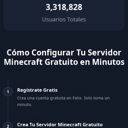
3,318,828
Usuarios Totales
Cómo Configurar Tu Servidor
Minecraft Gratuito en Minutos
Regístrate Gratis
1
Crea una cuenta gratuita en Falix. Solo toma un
minuto.
Crea Tu Servidor Minecraft Gratuito
2