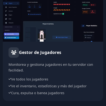
Gestor de Jugadores
Monitorea y gestiona jugadores en tu servidor con
facilidad.
Ve todos los jugadores
Ve el inventario, estadísticas y más del jugador
Cura, expulsa o banea jugadores