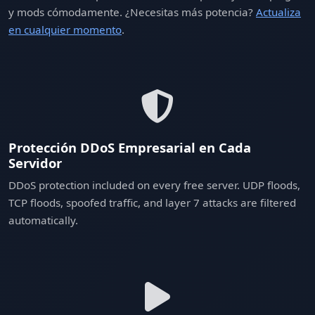
y mods cómodamente. ¿Necesitas más potencia?
Actualiza
en cualquier momento
.
Protección DDoS Empresarial en Cada
Servidor
DDoS protection included on every free server. UDP floods,
TCP floods, spoofed traffic, and layer 7 attacks are filtered
automatically.