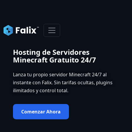
Hosting de Servidores
Minecraft Gratuito 24/7
Lanza tu propio servidor Minecraft 24/7 al
instante con Falix. Sin tarifas ocultas, plugins
ilimitados y control total.
Comenzar Ahora