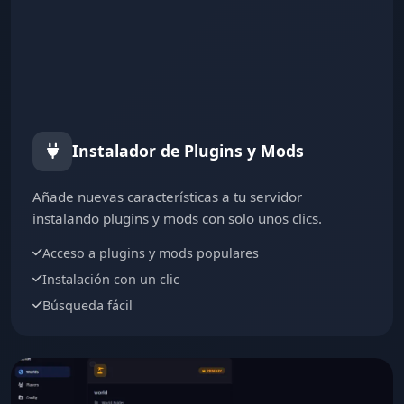
Instalador de Plugins y Mods
Añade nuevas características a tu servidor
instalando plugins y mods con solo unos clics.
Acceso a plugins y mods populares
Instalación con un clic
Búsqueda fácil