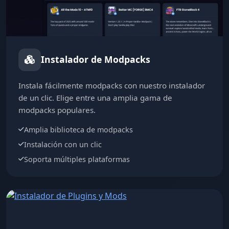
Instalador de Modpacks
Instala fácilmente modpacks con nuestro instalador
de un clic. Elige entre una amplia gama de
modpacks populares.
Amplia biblioteca de modpacks
Instalación con un clic
Soporta múltiples plataformas