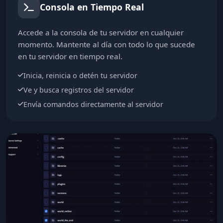
Consola en Tiempo Real
Accede a la consola de tu servidor en cualquier
momento. Mantente al día con todo lo que sucede
en tu servidor en tiempo real.
Inicia, reinicia o detén tu servidor
Ve y busca registros del servidor
Envía comandos directamente al servidor