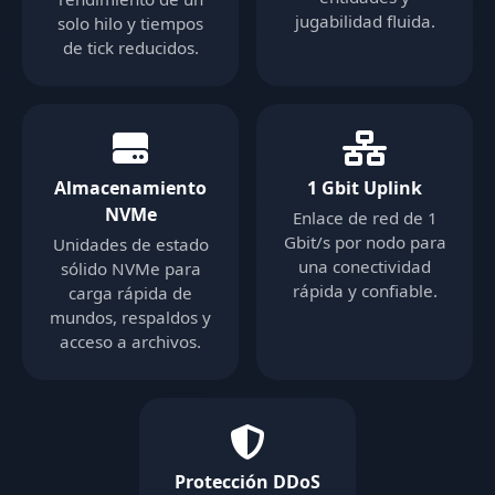
jugabilidad fluida.
solo hilo y tiempos
de tick reducidos.
Almacenamiento
1 Gbit Uplink
NVMe
Enlace de red de 1
Gbit/s por nodo para
Unidades de estado
una conectividad
sólido NVMe para
rápida y confiable.
carga rápida de
mundos, respaldos y
acceso a archivos.
Protección DDoS