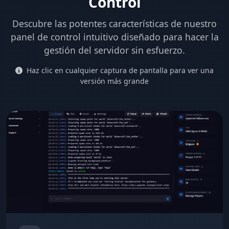
Control
Descubre las potentes características de nuestro
panel de control intuitivo diseñado para hacer la
gestión del servidor sin esfuerzo.
Haz clic en cualquier captura de pantalla para ver una
versión más grande