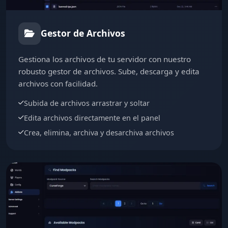
Gestor de Archivos
Gestiona los archivos de tu servidor con nuestro
robusto gestor de archivos. Sube, descarga y edita
archivos con facilidad.
Subida de archivos arrastrar y soltar
Edita archivos directamente en el panel
Crea, elimina, archiva y desarchiva archivos