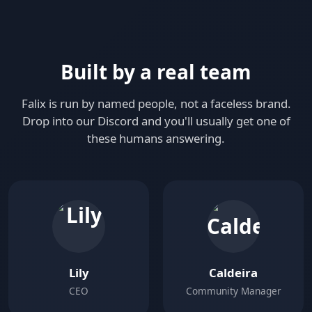
Built by a real team
Falix is run by named people, not a faceless brand.
Drop into our Discord and you'll usually get one of
these humans answering.
Lily
Caldeira
CEO
Community Manager