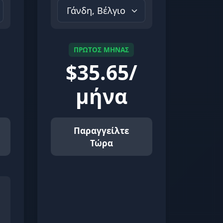
ΠΡΩΤΟΣ ΜΗΝΑΣ
$
35.65/
μήνα
Παραγγείλτε
Τώρα