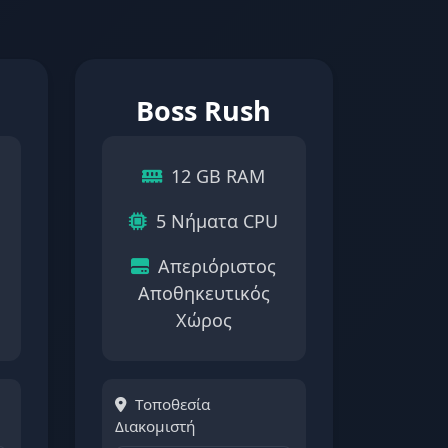
Boss Rush
12 GB RAM
5 Νήματα CPU
Απεριόριστος
Αποθηκευτικός
Χώρος
Τοποθεσία
Διακομιστή