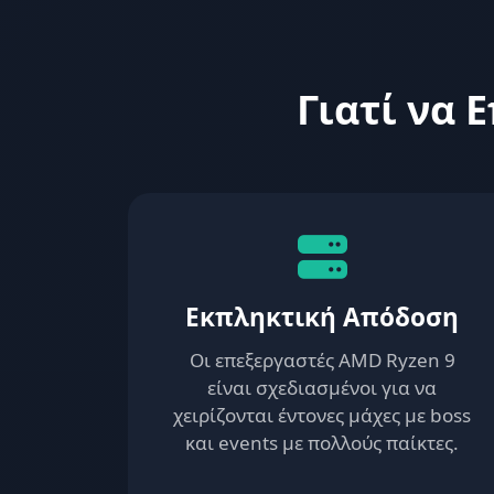
Γιατί να 
Εκπληκτική Απόδοση
Οι επεξεργαστές AMD Ryzen 9
είναι σχεδιασμένοι για να
χειρίζονται έντονες μάχες με boss
και events με πολλούς παίκτες.