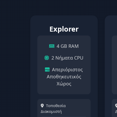
Explorer
4 GB RAM
2 Νήματα CPU
Απεριόριστος
Αποθηκευτικός
Χώρος
Τοποθεσία
Διακομιστή