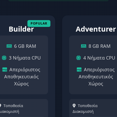
Builder
Adventurer
6 GB RAM
8 GB RAM
3 Νήματα CPU
4 Νήματα CPU
Απεριόριστος
Απεριόριστος
Αποθηκευτικός
Αποθηκευτικός
Χώρος
Χώρος
Τοποθεσία
Τοποθεσία
Διακομιστή
Διακομιστή