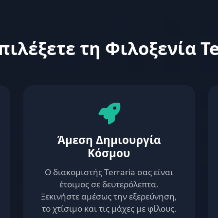
Επιλέξετε τη Φιλοξενία Te
Άμεση Δημιουργία
Κόσμου
Ο διακομιστής Terraria σας είναι
έτοιμος σε δευτερόλεπτα.
Ξεκινήστε αμέσως την εξερεύνηση,
το χτίσιμο και τις μάχες με φίλους.