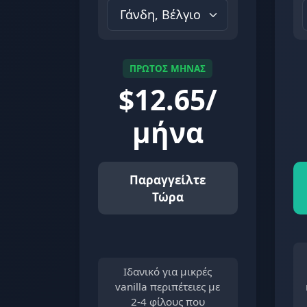
ΠΡΩΤΟΣ ΜΗΝΑΣ
$
12.65/
μήνα
Παραγγείλτε
Τώρα
Ιδανικό για μικρές
vanilla περιπέτειες με
2-4 φίλους που