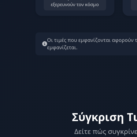
εξερευνούν τον κόσμο
Οι τιμές που εμφανίζονται αφορούν 
εμφανίζεται.
Σύγκριση Τ
Δείτε πώς συγκρίνε