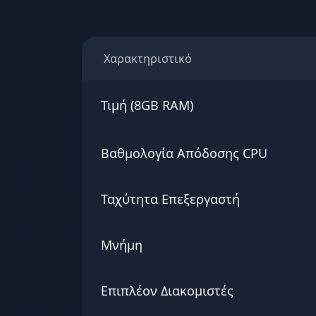
Χαρακτηριστικό
Τιμή (8GB RAM)
Βαθμολογία Απόδοσης CPU
Ταχύτητα Επεξεργαστή
Μνήμη
Επιπλέον Διακομιστές