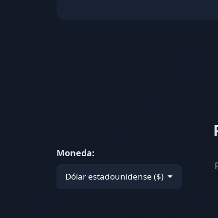
Moneda: