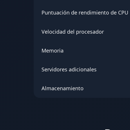
Puntuación de rendimiento de CPU
Velocidad del procesador
Memoria
Servidores adicionales
Almacenamiento