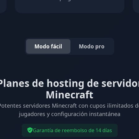
Modo fácil
Modo pro
Planes de hosting de servido
Minecraft
Potentes servidores Minecraft con cupos ilimitados d
jugadores y configuración instantánea
Garantía de reembolso de 14 días