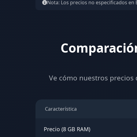
Nota: Los precios no especificados en 
Comparación
Ve cómo nuestros precios 
Característica
Precio (8 GB RAM)