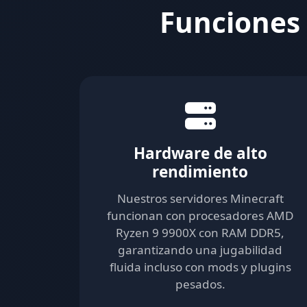
Funciones 
Hardware de alto
rendimiento
Nuestros servidores Minecraft
funcionan con procesadores AMD
Ryzen 9 9900X con RAM DDR5,
garantizando una jugabilidad
fluida incluso con mods y plugins
pesados.