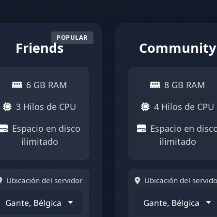
Friends
Community
6 GB RAM
8 GB RAM
3 Hilos de CPU
4 Hilos de CPU
Espacio en disco
Espacio en disc
ilimitado
ilimitado
Ubicación del servidor
Ubicación del servido