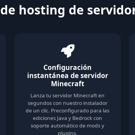
de hosting de servido
Configuración
instantánea de servidor
Minecraft
Lanza tu servidor Minecraft en
segundos con nuestro instalador
de un clic. Preconfigurado para las
ediciones Java y Bedrock con
soporte automático de mods y
plugins.