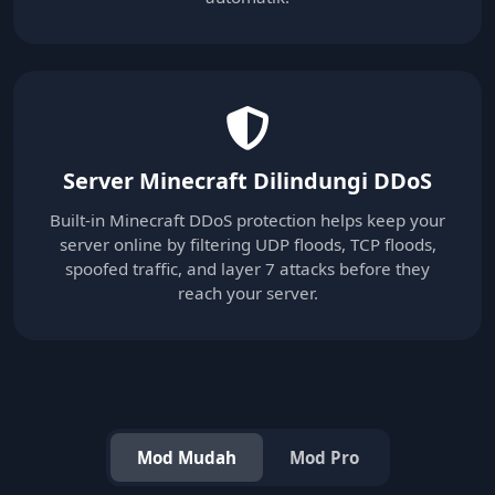
Server Minecraft Dilindungi DDoS
Built-in Minecraft DDoS protection helps keep your
server online by filtering UDP floods, TCP floods,
spoofed traffic, and layer 7 attacks before they
reach your server.
Mod Mudah
Mod Pro