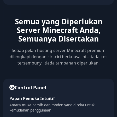
Semua yang Diperlukan
Server Minecraft Anda,
Semuanya Disertakan
Setiap pelan hosting server Minecraft premium
dilengkapi dengan ciri-ciri berkuasa ini - tiada kos
tersembunyi, tiada tambahan diperlukan.
Control Panel
Papan Pemuka Intuitif
Antara muka bersih dan moden yang direka untuk
kemudahan penggunaan