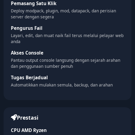
Pemasang Satu Klik
Deploy modpack, plugin, mod, datapack, dan perisian
server dengan segera
Pengurus Fail
Layari, edit, dan muat naik fail terus melalui pelayar web
anda
Akses Console
Pantau output console langsung dengan sejarah arahan
dan penggunaan sumber penuh
Tugas Berjadual
Automatikkan mulakan semula, backup, dan arahan
Prestasi
CPU AMD Ryzen