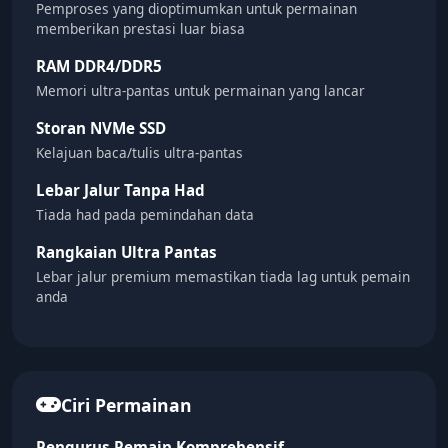
Pemproses yang dioptimumkan untuk permainan
memberikan prestasi luar biasa
RAM DDR4/DDR5
Memori ultra-pantas untuk permainan yang lancar
Storan NVMe SSD
Kelajuan baca/tulis ultra-pantas
Lebar Jalur Tanpa Had
Tiada had pada pemindahan data
Rangkaian Ultra Pantas
Lebar jalur premium memastikan tiada lag untuk pemain
anda
Ciri Permainan
Pengurus Pemain Komprehensif