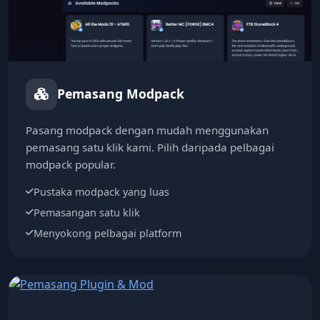
Pemasang Modpack
Pasang modpack dengan mudah menggunakan
pemasang satu klik kami. Pilih daripada pelbagai
modpack popular.
Pustaka modpack yang luas
Pemasangan satu klik
Menyokong pelbagai platform