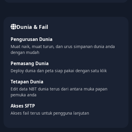
Dunia & Fail
Pengurusan Dunia
Muat naik, muat turun, dan urus simpanan dunia anda
dengan mudah
Pemasang Dunia
Deploy dunia dan peta siap pakai dengan satu klik
Tetapan Dunia
Edit data NBT dunia terus dari antara muka papan
pemuka anda
Akses SFTP
Akses fail terus untuk pengguna lanjutan