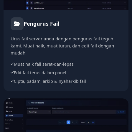
Pengurus Fail
Urus fail server anda dengan pengurus fail teguh
kami. Muat naik, muat turun, dan edit fail dengan
mudah.
Muat naik fail seret-dan-lepas
Edit fail terus dalam panel
Cipta, padam, arkib & nyaharkib fail