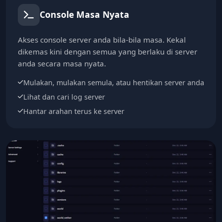
Console Masa Nyata
Akses console server anda bila-bila masa. Kekal
dikemas kini dengan semua yang berlaku di server
anda secara masa nyata.
Mulakan, mulakan semula, atau hentikan server anda
Lihat dan cari log server
Hantar arahan terus ke server