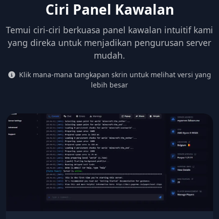
Ciri Panel Kawalan
Temui ciri-ciri berkuasa panel kawalan intuitif kami
yang direka untuk menjadikan pengurusan server
mudah.
Klik mana-mana tangkapan skrin untuk melihat versi yang
lebih besar