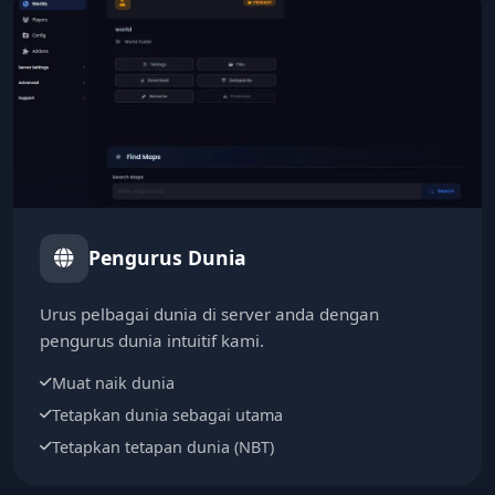
Pengurus Dunia
Urus pelbagai dunia di server anda dengan
pengurus dunia intuitif kami.
Muat naik dunia
Tetapkan dunia sebagai utama
Tetapkan tetapan dunia (NBT)