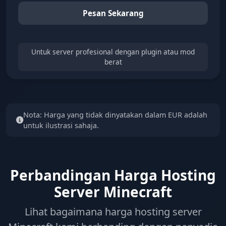
Pesan Sekarang
Untuk server profesional dengan plugin atau mod
berat
Nota: Harga yang tidak dinyatakan dalam EUR adalah
untuk ilustrasi sahaja.
Perbandingan Harga Hosting
Server Minecraft
Lihat bagaimana harga hosting server