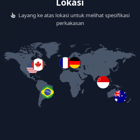
Lokasi
Layang ke atas lokasi untuk melihat spesifikasi
perkakasan