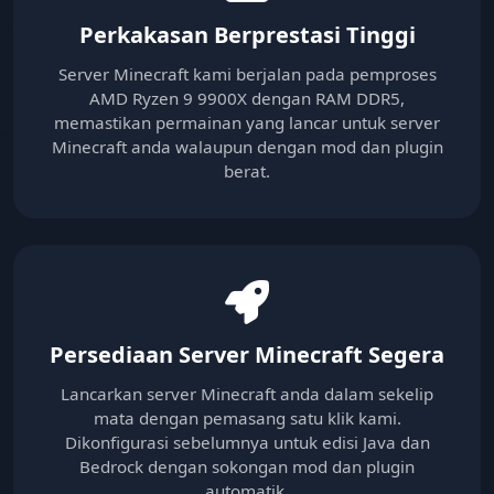
Perkakasan Berprestasi Tinggi
Server Minecraft kami berjalan pada pemproses
AMD Ryzen 9 9900X dengan RAM DDR5,
memastikan permainan yang lancar untuk server
Minecraft anda walaupun dengan mod dan plugin
berat.
Persediaan Server Minecraft Segera
Lancarkan server Minecraft anda dalam sekelip
mata dengan pemasang satu klik kami.
Dikonfigurasi sebelumnya untuk edisi Java dan
Bedrock dengan sokongan mod dan plugin
automatik.