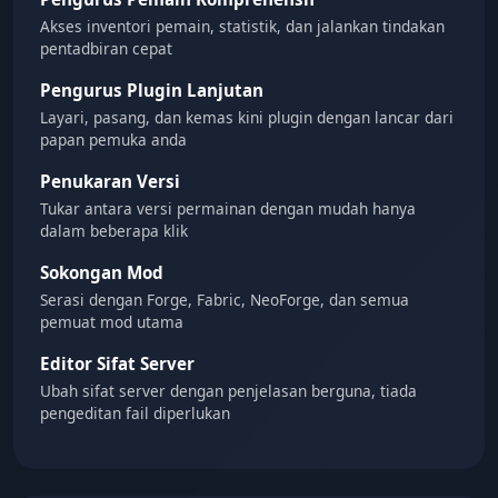
Akses inventori pemain, statistik, dan jalankan tindakan
pentadbiran cepat
Pengurus Plugin Lanjutan
Layari, pasang, dan kemas kini plugin dengan lancar dari
papan pemuka anda
Penukaran Versi
Tukar antara versi permainan dengan mudah hanya
dalam beberapa klik
Sokongan Mod
Serasi dengan Forge, Fabric, NeoForge, dan semua
pemuat mod utama
Editor Sifat Server
Ubah sifat server dengan penjelasan berguna, tiada
pengeditan fail diperlukan