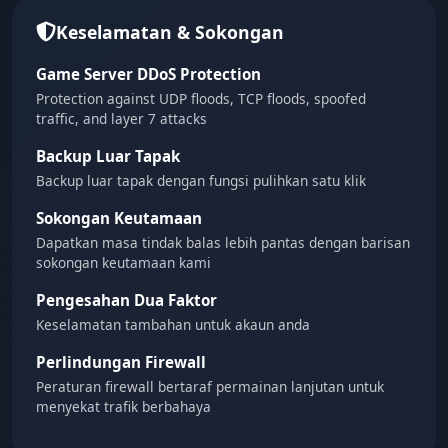
Keselamatan & Sokongan
Game Server DDoS Protection
Protection against UDP floods, TCP floods, spoofed
traffic, and layer 7 attacks
Backup Luar Tapak
Backup luar tapak dengan fungsi pulihkan satu klik
Sokongan Keutamaan
Dapatkan masa tindak balas lebih pantas dengan barisan
sokongan keutamaan kami
Pengesahan Dua Faktor
Keselamatan tambahan untuk akaun anda
Perlindungan Firewall
Peraturan firewall bertaraf permainan lanjutan untuk
menyekat trafik berbahaya