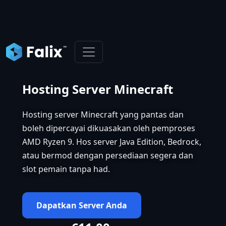
Hosting Server Minecraft
Hosting server Minecraft yang pantas dan
boleh dipercayai dikuasakan oleh pemproses
AMD Ryzen 9. Hos server Java Edition, Bedrock,
atau bermod dengan persediaan segera dan
slot pemain tanpa had.
Dapatkan Server Anda