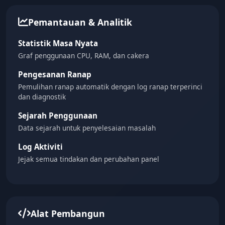
Pemantauan & Analitik
Statistik Masa Nyata
Graf penggunaan CPU, RAM, dan cakera
Pengesanan Ranap
Pemulihan ranap automatik dengan log ranap terperinci
dan diagnostik
Sejarah Penggunaan
Data sejarah untuk penyelesaian masalah
Log Aktiviti
Jejak semua tindakan dan perubahan panel
Alat Pembangun