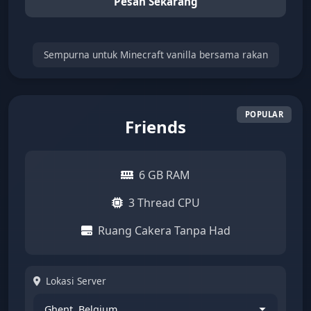
Pesan Sekarang
Sempurna untuk Minecraft vanilla bersama rakan
Friends
6 GB RAM
3 Thread CPU
Ruang Cakera Tanpa Had
Lokasi Server