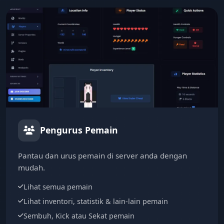
Pengurus Pemain
Pantau dan urus pemain di server anda dengan
mudah.
Lihat semua pemain
Lihat inventori, statistik & lain-lain pemain
Sembuh, Kick atau Sekat pemain