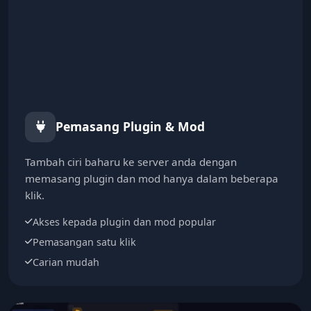
Pemasang Plugin & Mod
Tambah ciri baharu ke server anda dengan
memasang plugin dan mod hanya dalam beberapa
klik.
Akses kepada plugin dan mod popular
Pemasangan satu klik
Carian mudah