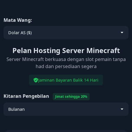
Mata Wang:
Pelan Hosting Server Minecraft
Server Minecraft berkuasa dengan slot pemain tanpa
had dan persediaan segera
Jaminan Bayaran Balik 14 Hari
Kitaran Pengebilan
Jimat sehingga 20%