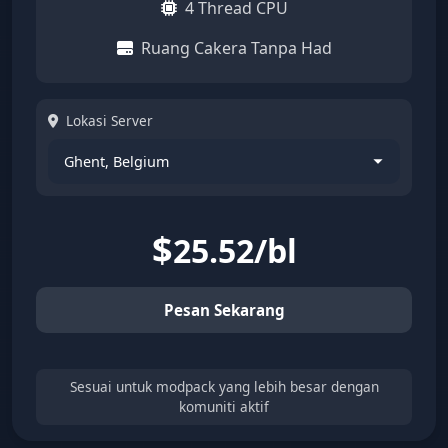
4 Thread CPU
Ruang Cakera Tanpa Had
Lokasi Server
$
25.52/bl
Pesan Sekarang
Sesuai untuk modpack yang lebih besar dengan
komuniti aktif