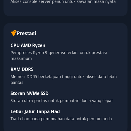
Akses console server penuh untuk kawalan masa nyata
Prestasi
CPU AMD Ryzen
Pemproses Ryzen 9 generasi terkini untuk prestasi
maksimum
RAM DDR5
Memori DDR5 berkelajuan tinggi untuk akses data lebih
pantas
Storan NVMe SSD
Storan ultra pantas untuk pemuatan dunia yang cepat
Lebar Jalur Tanpa Had
Tiada had pada pemindahan data untuk pemain anda