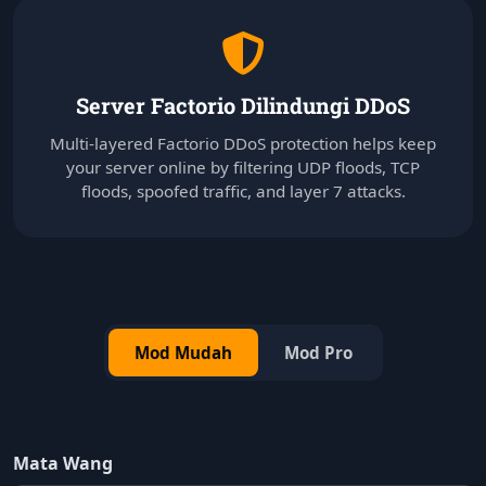
Server Factorio Dilindungi DDoS
Multi-layered Factorio DDoS protection helps keep
your server online by filtering UDP floods, TCP
floods, spoofed traffic, and layer 7 attacks.
Mod Mudah
Mod Pro
Mata Wang