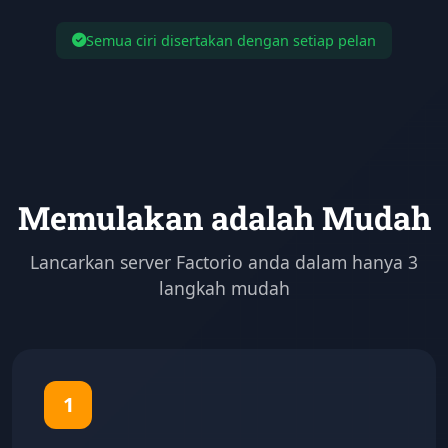
Semua ciri disertakan dengan setiap pelan
Memulakan adalah Mudah
Lancarkan server Factorio anda dalam hanya 3
langkah mudah
1