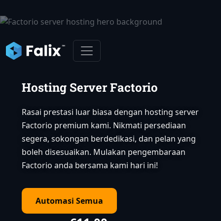
Hosting Server Factorio
Rasai prestasi luar biasa dengan hosting server
Factorio premium kami. Nikmati persediaan
segera, sokongan berdedikasi, dan pelan yang
boleh disesuaikan. Mulakan pengembaraan
Factorio anda bersama kami hari ini!
Automasi Semua