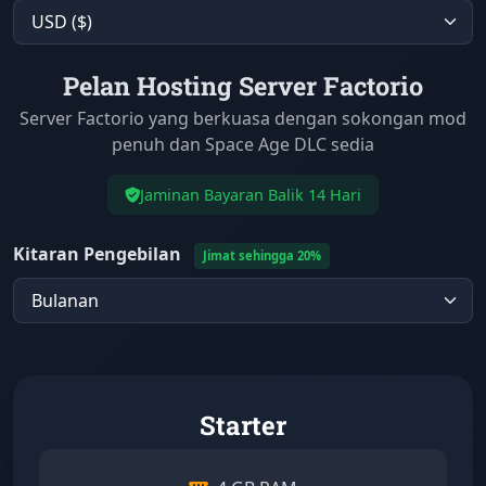
Pelan Hosting Server Factorio
Server Factorio yang berkuasa dengan sokongan mod
penuh dan Space Age DLC sedia
Jaminan Bayaran Balik 14 Hari
Kitaran Pengebilan
Jimat sehingga 20%
Starter