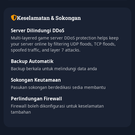
Keselamatan & Sokongan
Server Dilindungi DDoS
Multi-layered game server DDoS protection helps keep
your server online by filtering UDP floods, TCP floods,
spoofed traffic, and layer 7 attacks.
Backup Automatik
Backup berkala untuk melindungi data anda
Sokongan Keutamaan
Pasukan sokongan berdedikasi sedia membantu
Perlindungan Firewall
Firewall boleh dikonfigurasi untuk keselamatan
tambahan