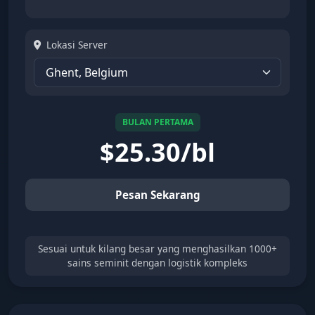
Lokasi Server
BULAN PERTAMA
$
25.30/bl
Pesan Sekarang
Sesuai untuk kilang besar yang menghasilkan 1000+
sains seminit dengan logistik kompleks