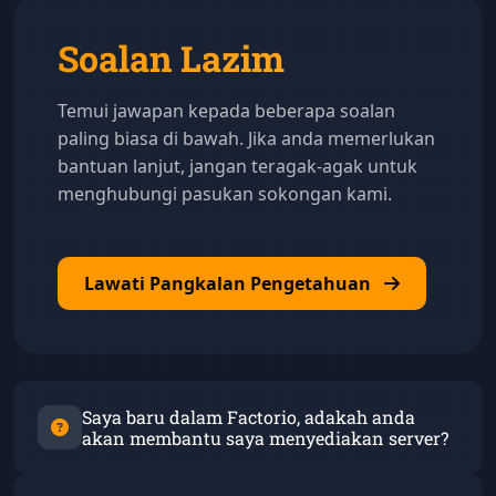
Soalan Lazim
Temui jawapan kepada beberapa soalan
paling biasa di bawah. Jika anda memerlukan
bantuan lanjut, jangan teragak-agak untuk
menghubungi pasukan sokongan kami.
Lawati Pangkalan Pengetahuan
Saya baru dalam Factorio, adakah anda
akan membantu saya menyediakan server?
Sudah tentu!
Panel kawalan mesra pengguna