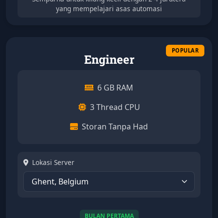
yang mempelajari asas automasi
Engineer
6 GB RAM
3 Thread CPU
Storan Tanpa Had
Lokasi Server
BULAN PERTAMA