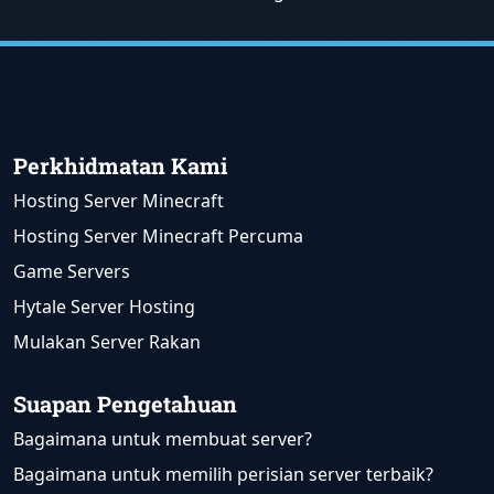
Perkhidmatan Kami
Hosting Server Minecraft
Hosting Server Minecraft Percuma
Game Servers
Hytale Server Hosting
Mulakan Server Rakan
Suapan Pengetahuan
Bagaimana untuk membuat server?
Bagaimana untuk memilih perisian server terbaik?