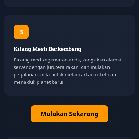
3
Kilang Mesti Berkembang
Pasang mod kegemaran anda, kongsikan alamat
server dengan jurutera rakan, dan mulakan
perjalanan anda untuk melancarkan roket dan
menakluk planet baru!
Mulakan Sekarang