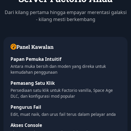
Dari kilang pertama hingga empayar merentasi galaksi
- kilang mesti berkembang
Panel Kawalan
Papan Pemuka Intuitif
Antara muka bersih dan moden yang direka untuk
kemudahan penggunaan
Pemasang Satu Klik
Persediaan satu klik untuk Factorio vanilla, Space Age
DLC, dan konfigurasi mod popular
Pengurus Fail
Edit, muat naik, dan urus fail terus dalam pelayar anda
Akses Console