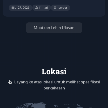
Jul 27, 2026
11 hari
1 server
Muatkan Lebih Ulasan
Lokasi
Layang ke atas lokasi untuk melihat spesifikasi
perkakasan