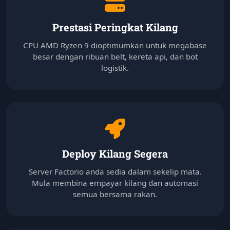
Prestasi Peringkat Kilang
CPU AMD Ryzen 9 dioptimumkan untuk megabase
besar dengan ribuan belt, kereta api, dan bot
logistik.
Deploy Kilang Segera
Server Factorio anda sedia dalam sekelip mata.
Mula membina empayar kilang dan automasi
semua bersama rakan.