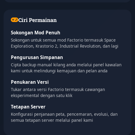
Ciri Permainan
Sokongan Mod Penuh
Sokongan untuk semua mod Factorio termasuk Space
Exploration, Krastorio 2, Industrial Revolution, dan lagi
Pengurusan Simpanan
Cipta backup manual kilang anda melalui panel kawalan
kami untuk melindungi kemajuan dan pelan anda
Penukaran Versi
Tukar antara versi Factorio termasuk cawangan
eksperimental dengan satu klik
Tetapan Server
Konfigurasi penjanaan peta, pencemaran, evolusi, dan
semua tetapan server melalui panel kami