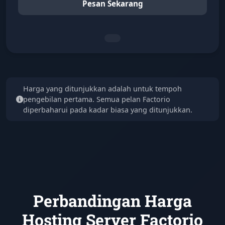
Pesan Sekarang
Harga yang ditunjukkan adalah untuk tempoh
pengebilan pertama. Semua pelan Factorio
diperbaharui pada kadar biasa yang ditunjukkan.
Perbandingan Harga
Hosting Server Factorio