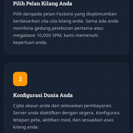
Pilih Pelan Kilang Anda
Pilih daripada pelan Factorio yang dioptimumkan
berdasarkan cita-cita kilang anda. Sama ada anda
membina gedung peleburan pertama atau
megabase 10,000 SPM, kami memenuhi
keperluan anda.
2
Konfigurasi Dunia Anda
Cipta akaun anda dan selesaikan pembayaran.
Server anda diaktifkan dengan segera. Konfigurasi
tetapan peta, aktifkan mod, dan sesuaikan asas
kilang anda.