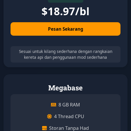
$
18.97/bl
Pesan Sekarang
Sesuai untuk kilang sederhana dengan rangkaian
kereta api dan penggunaan mod sederhana
Megabase
8 GB RAM
4 Thread CPU
Storan Tanpa Had