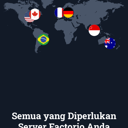
Semua yang Diperlukan
Server Factorio Anda