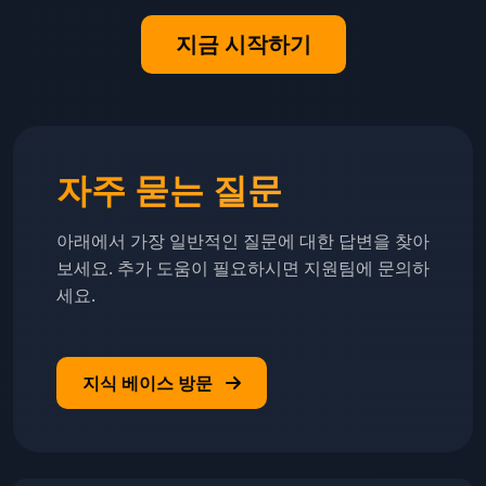
지금 시작하기
자주 묻는 질문
아래에서 가장 일반적인 질문에 대한 답변을 찾아
보세요. 추가 도움이 필요하시면 지원팀에 문의하
세요.
지식 베이스 방문