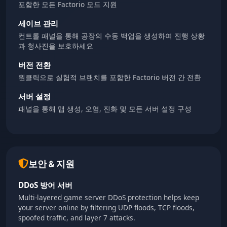
포함한 모든 Factorio 모드 지원
세이브 관리
컨트롤 패널을 통해 공장의 수동 백업을 생성하여 진행 상황
과 청사진을 보호하세요
버전 전환
원클릭으로 실험적 브랜치를 포함한 Factorio 버전 간 전환
서버 설정
패널을 통해 맵 생성, 오염, 진화 및 모든 서버 설정 구성
보안 & 지원
DDoS 방어 서버
Multi-layered game server DDoS protection helps keep
your server online by filtering UDP floods, TCP floods,
spoofed traffic, and layer 7 attacks.