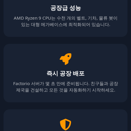
공장급 성능
AMD Ryzen 9 CPU는 수천 개의 벨트, 기차, 물류 봇이
있는 대형 메가베이스에 최적화되어 있습니다.
즉시 공장 배포
Factorio 서버가 몇 초 만에 준비됩니다. 친구들과 공장
제국을 건설하고 모든 것을 자동화하기 시작하세요.