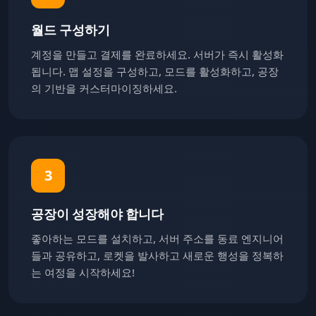
월드 구성하기
계정을 만들고 결제를 완료하세요. 서버가 즉시 활성화
됩니다. 맵 설정을 구성하고, 모드를 활성화하고, 공장
의 기반을 커스터마이징하세요.
3
공장이 성장해야 합니다
좋아하는 모드를 설치하고, 서버 주소를 동료 엔지니어
들과 공유하고, 로켓을 발사하고 새로운 행성을 정복하
는 여정을 시작하세요!