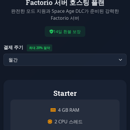
Factorio 서버 호스팅 플랜
완전한 모드 지원과 Space Age DLC가 준비된 강력한
Factorio 서버
14일 환불 보장
결제 주기
최대 20% 절약
Starter
4 GB RAM
2 CPU 스레드