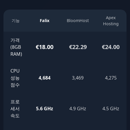
Apex
기능
Falix
BloomHost
Hosting
가격
€18.00
€22.29
€24.00
(8GB
RAM)
CPU
성능
4,684
3,469
4,275
점수
프로
세서
5.6 GHz
4.9 GHz
4.5 GHz
속도