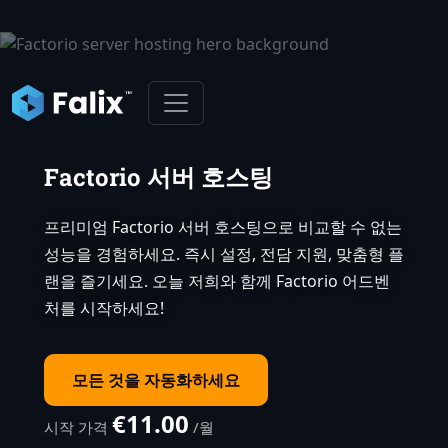
Factorio 서버 호스팅
프리미엄 Factorio 서버 호스팅으로 비교할 수 없는
성능을 경험하세요. 즉시 설정, 전담 지원, 맞춤형 플
랜을 즐기세요. 오늘 저희와 함께 Factorio 어드벤
처를 시작하세요!
모든 것을 자동화하세요
€11.00
시작 가격
/월