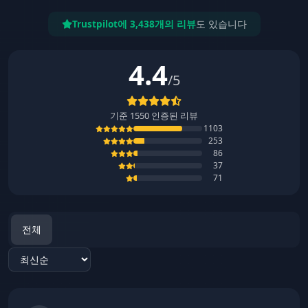
Trustpilot에 3,438개의 리뷰
도 있습니다
4.4
/5
기준
1550
인증된 리뷰
1103
253
86
37
71
전체
Sort reviews