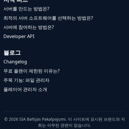
서버를 만드는 방법은?
최적의 서버 소프트웨어를 선택하는 방법은?
서버에 참여하는 방법은?
Developer API
블로그
Changelog
무료 플랜이 제한된 이유는?
주목 기능: 파일 관리자
플레이어 관리자 소개
© 2026 SIA Baltijas Pakalpojumi. 이 사이트에 표시된 브랜드와 저
희는 아무런 관련이 없습니다.