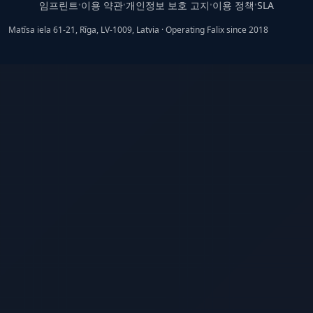
임프린트
이용 약관
개인정보 보호 고지
이용 정책
SLA
•
•
•
•
Matīsa iela 61-21, Rīga, LV-1009, Latvia · Operating Falix since 2018