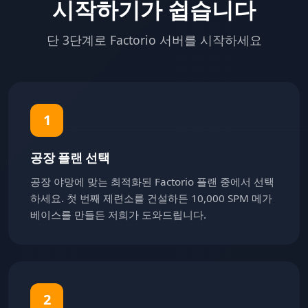
시작하기가 쉽습니다
단 3단계로 Factorio 서버를 시작하세요
1
공장 플랜 선택
공장 야망에 맞는 최적화된 Factorio 플랜 중에서 선택
하세요. 첫 번째 제련소를 건설하든 10,000 SPM 메가
베이스를 만들든 저희가 도와드립니다.
2