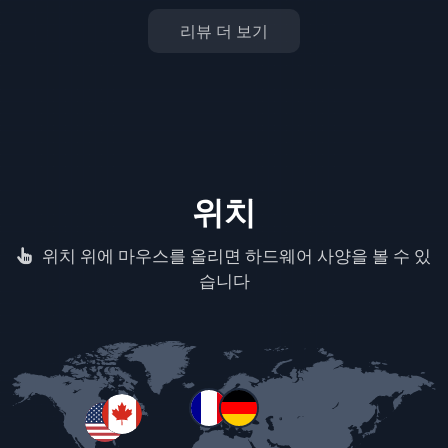
리뷰 더 보기
위치
위치 위에 마우스를 올리면 하드웨어 사양을 볼 수 있
습니다