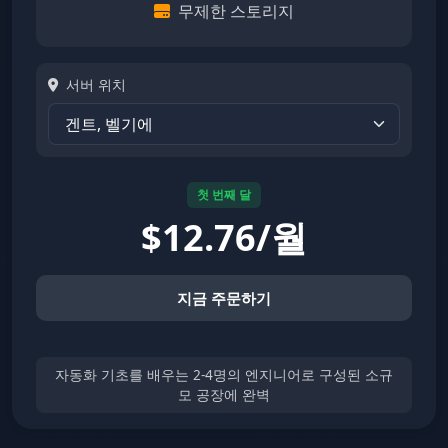
무제한 스토리지
서버 위치
첫 번째 달
$
12.76/월
지금 주문하기
자동화 기초를 배우는 2-4명의 엔지니어로 구성된 소규
모 공장에 완벽