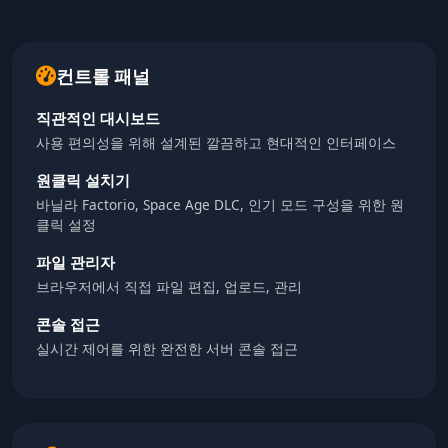
컨트롤 패널
직관적인 대시보드
사용 편의성을 위해 설계된 깔끔하고 현대적인 인터페이스
원클릭 설치기
바닐라 Factorio, Space Age DLC, 인기 모드 구성을 위한 원
클릭 설정
파일 관리자
브라우저에서 직접 파일 편집, 업로드, 관리
콘솔 접근
실시간 제어를 위한 완전한 서버 콘솔 접근