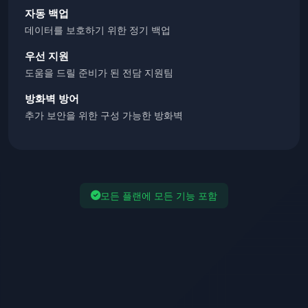
자동 백업
데이터를 보호하기 위한 정기 백업
우선 지원
도움을 드릴 준비가 된 전담 지원팀
방화벽 방어
추가 보안을 위한 구성 가능한 방화벽
모든 플랜에 모든 기능 포함