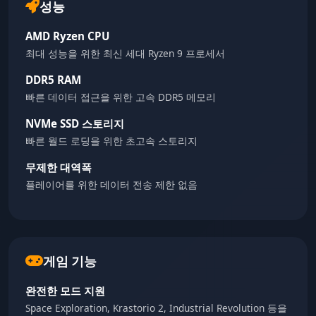
성능
AMD Ryzen CPU
최대 성능을 위한 최신 세대 Ryzen 9 프로세서
DDR5 RAM
빠른 데이터 접근을 위한 고속 DDR5 메모리
NVMe SSD 스토리지
빠른 월드 로딩을 위한 초고속 스토리지
무제한 대역폭
플레이어를 위한 데이터 전송 제한 없음
게임 기능
완전한 모드 지원
Space Exploration, Krastorio 2, Industrial Revolution 등을