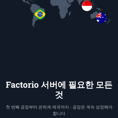
Factorio 서버에 필요한 모든
것
첫 번째 공장부터 은하계 제국까지 - 공장은 계속 성장해야
합니다