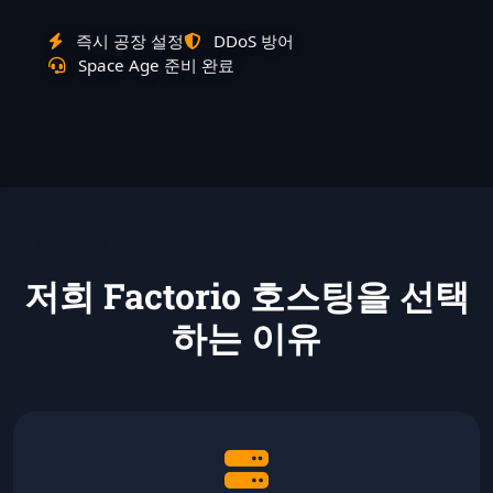
즉시 공장 설정
DDoS 방어
Space Age 준비 완료
저희 Factorio 호스팅을 선택
하는 이유