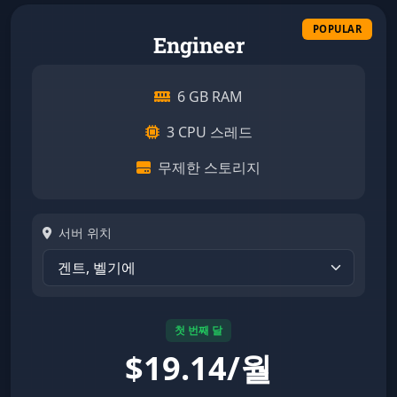
Engineer
6 GB RAM
3 CPU 스레드
무제한 스토리지
서버 위치
첫 번째 달
$
19.14/월