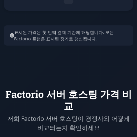
표시된 가격은 첫 번째 결제 기간에 해당합니다. 모든
Factorio 플랜은 표시된 정가로 갱신됩니다.
Factorio 서버 호스팅 가격 비
교
저희 Factorio 서버 호스팅이 경쟁사와 어떻게
비교되는지 확인하세요