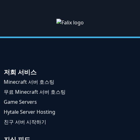
저희 서비스
Minecraft 서버 호스팅
무료 Minecraft 서버 호스팅
Game Servers
Hytale Server Hosting
친구 서버 시작하기
지식 피드