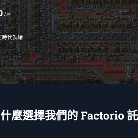
0
/月
空時代就緒
什麼選擇我們的 Factorio 