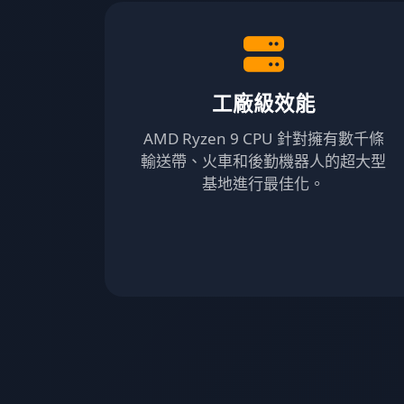
工廠級效能
AMD Ryzen 9 CPU 針對擁有數千條
輸送帶、火車和後勤機器人的超大型
基地進行最佳化。