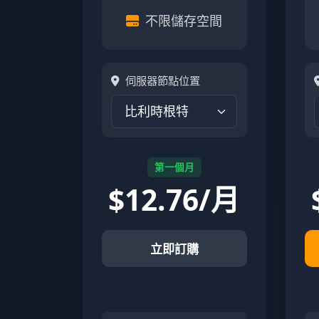
不限儲存空間
伺服器節點位置
第一個月
$
12.76/月
立即訂購