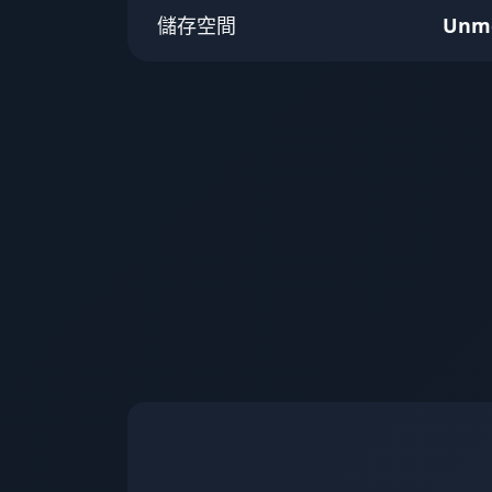
儲存空間
Unm