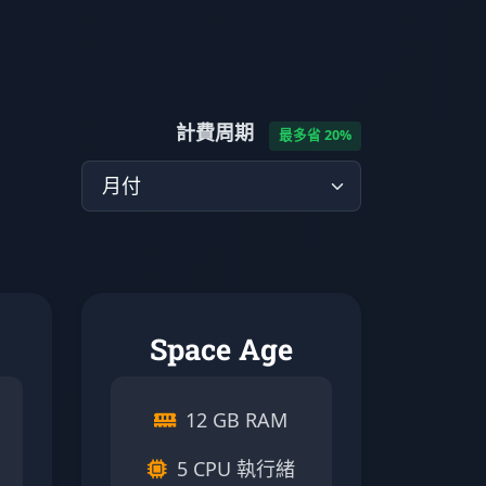
計費周期
最多省 20%
Space Age
12 GB RAM
5 CPU 執行緒