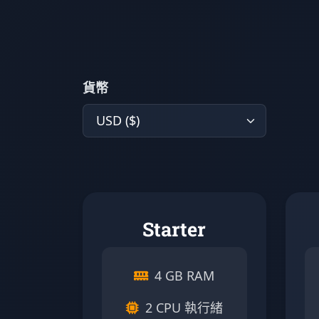
貨幣
Starter
4 GB RAM
2 CPU 執行緒