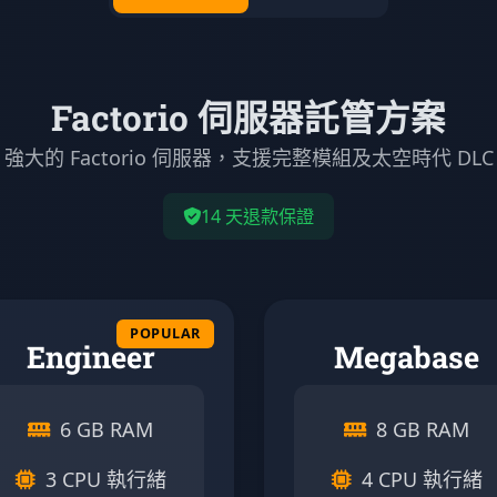
Factorio 伺服器託管方案
強大的 Factorio 伺服器，支援完整模組及太空時代 DLC
14 天退款保證
Engineer
Megabase
6 GB RAM
8 GB RAM
3 CPU 執行緒
4 CPU 執行緒