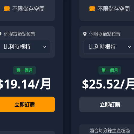
不限儲存空間
不限儲存空間
伺服器節點位置
伺服器節點位置
第一個月
第一個月
$
19.14/月
$
25.52/
立即訂購
立即訂購
適合每分鐘生產超過