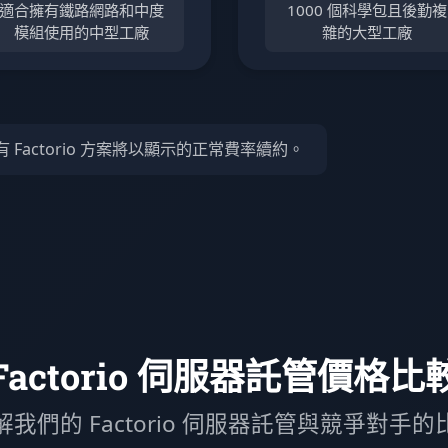
適合擁有鐵路網路和中度
1000 個科學包且後勤複
模組使用的中型工廠
雜的大型工廠
actorio 方案將以顯示的正常費率續約。
Factorio 伺服器託管價格比
解我們的 Factorio 伺服器託管與競爭對手的