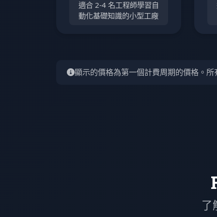
適合 2-4 名工程師學習自
動化基礎知識的小型工廠
顯示的價格為第一個計費周期的價格。所有 F
了