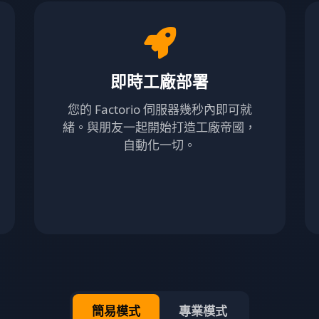
即時工廠部署
您的 Factorio 伺服器幾秒內即可就
緒。與朋友一起開始打造工廠帝國，
自動化一切。
簡易模式
專業模式