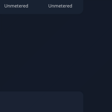
Unmetered
Unmetered