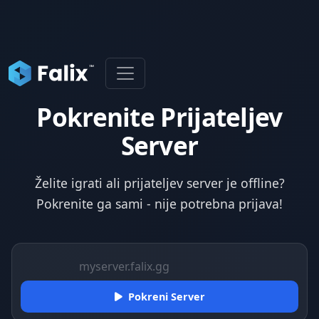
Pokrenite Prijateljev
Server
Želite igrati ali prijateljev server je offline?
Pokrenite ga sami - nije potrebna prijava!
Pokreni Server