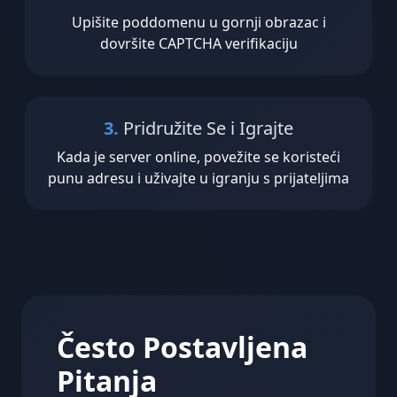
Upišite poddomenu u gornji obrazac i
dovršite CAPTCHA verifikaciju
3.
Pridružite Se i Igrajte
Kada je server online, povežite se koristeći
punu adresu i uživajte u igranju s prijateljima
Često Postavljena
Pitanja