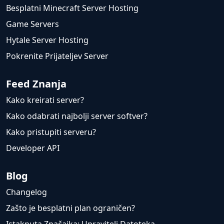
Besplatni Minecraft Server Hosting
Game Servers
Hytale Server Hosting
Pokrenite Prijateljev Server
Feed Znanja
Kako kreirati server?
Kako odabrati najbolji server softver?
Kako pristupiti serveru?
Developer API
Blog
Changelog
Zašto je besplatni plan ograničen?