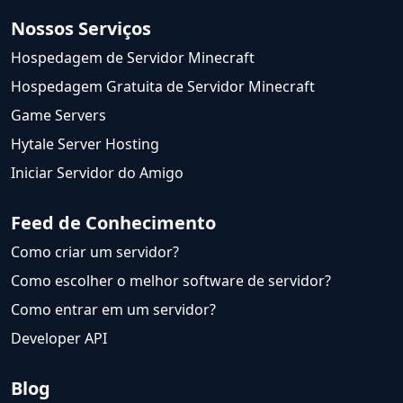
Nossos Serviços
Hospedagem de Servidor Minecraft
Hospedagem Gratuita de Servidor Minecraft
Game Servers
Hytale Server Hosting
Iniciar Servidor do Amigo
Feed de Conhecimento
Como criar um servidor?
Como escolher o melhor software de servidor?
Como entrar em um servidor?
Developer API
Blog