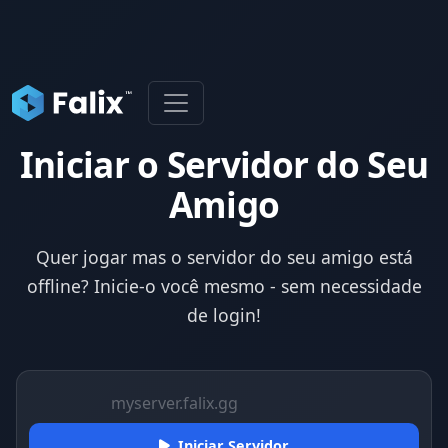
Iniciar o Servidor do Seu
Amigo
Quer jogar mas o servidor do seu amigo está
offline? Inicie-o você mesmo - sem necessidade
de login!
Iniciar Servidor