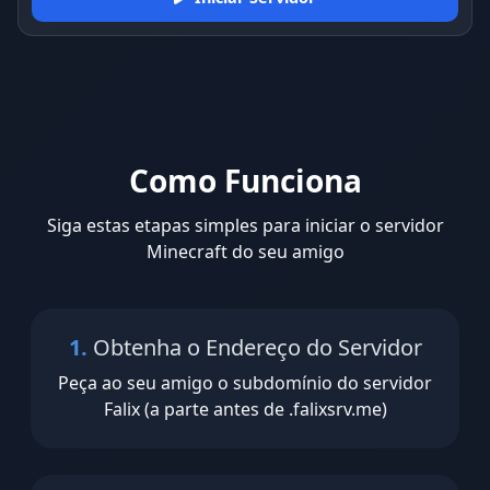
Como Funciona
Siga estas etapas simples para iniciar o servidor
Minecraft do seu amigo
1.
Obtenha o Endereço do Servidor
Peça ao seu amigo o subdomínio do servidor
Falix (a parte antes de .falixsrv.me)