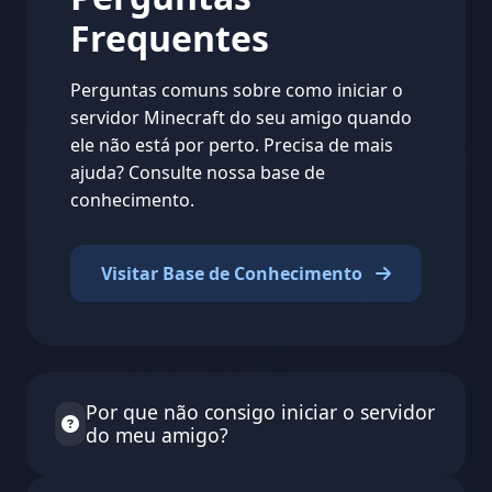
Frequentes
Perguntas comuns sobre como iniciar o
servidor Minecraft do seu amigo quando
ele não está por perto. Precisa de mais
ajuda? Consulte nossa base de
conhecimento.
Visitar Base de Conhecimento
Por que não consigo iniciar o servidor
do meu amigo?
Alguns proprietários de servidor desativaram