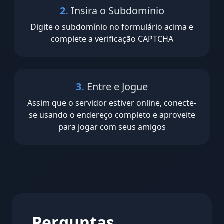
2.
Insira o Subdomínio
Digite o subdomínio no formulário acima e
complete a verificação CAPTCHA
3.
Entre e Jogue
Assim que o servidor estiver online, conecte-
se usando o endereço completo e aproveite
para jogar com seus amigos
Perguntas