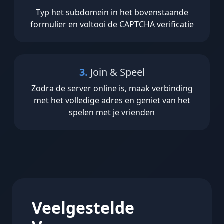
Typ het subdomein in het bovenstaande
formulier en voltooi de CAPTCHA verificatie
3.
Join & Speel
Zodra de server online is, maak verbinding
met het volledige adres en geniet van het
spelen met je vrienden
Veelgestelde