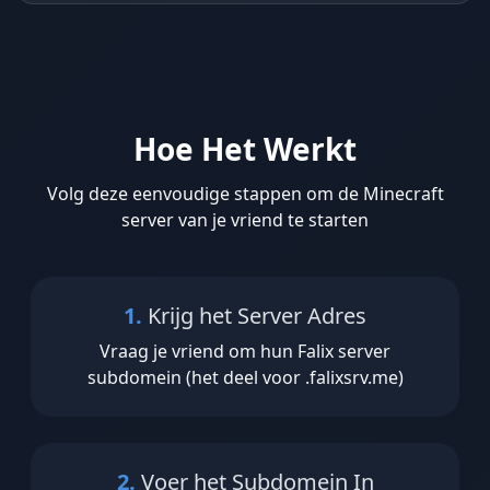
Hoe Het Werkt
Volg deze eenvoudige stappen om de Minecraft
server van je vriend te starten
1.
Krijg het Server Adres
Vraag je vriend om hun Falix server
subdomein (het deel voor .falixsrv.me)
2.
Voer het Subdomein In