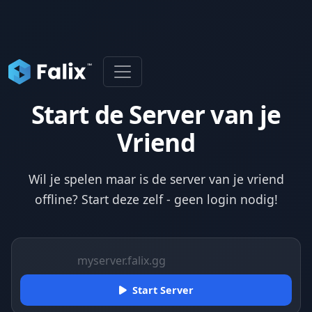
Start de Server van je
Vriend
Wil je spelen maar is de server van je vriend
offline? Start deze zelf - geen login nodig!
Start Server