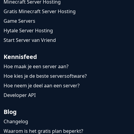
Minecraft Server Hosting
Gratis Minecraft Server Hosting
Game Servers
Hytale Server Hosting
Start Server van Vriend
Kennisfeed
Hoe maak je een server aan?
Hoe kies je de beste serversoftware?
Hoe neem je deel aan een server?
Developer API
Blog
Changelog
Waarom is het gratis plan beperkt?