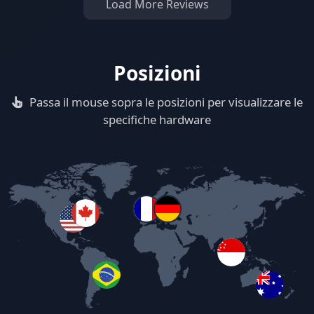
Load More Reviews
Posizioni
Passa il mouse sopra le posizioni per visualizzare le
specifiche hardware