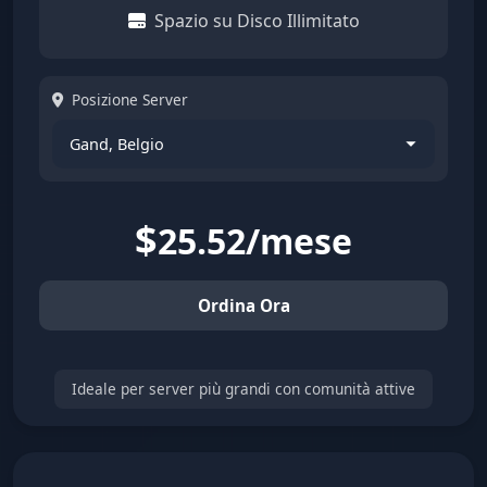
Spazio su Disco Illimitato
Posizione Server
$
25.52/mese
Ordina Ora
Ideale per server più grandi con comunità attive