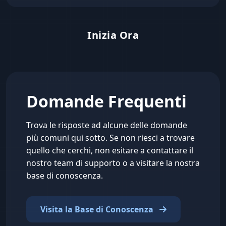
Inizia Ora
Domande Frequenti
Trova le risposte ad alcune delle domande
più comuni qui sotto. Se non riesci a trovare
quello che cerchi, non esitare a contattare il
nostro team di supporto o a visitare la nostra
base di conoscenza.
Visita la Base di Conoscenza