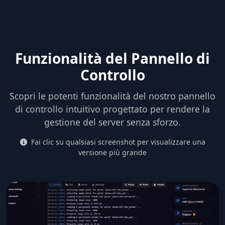
Funzionalità del Pannello di
Controllo
Scopri le potenti funzionalità del nostro pannello
di controllo intuitivo progettato per rendere la
gestione del server senza sforzo.
Fai clic su qualsiasi screenshot per visualizzare una
versione più grande