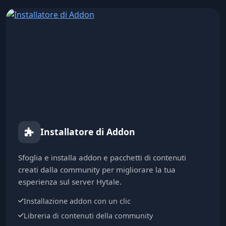
Installatore di Addon
Sfoglia e installa addon e pacchetti di contenuti
creati dalla community per migliorare la tua
esperienza sul server Hytale.
Installazione addon con un clic
Libreria di contenuti della community