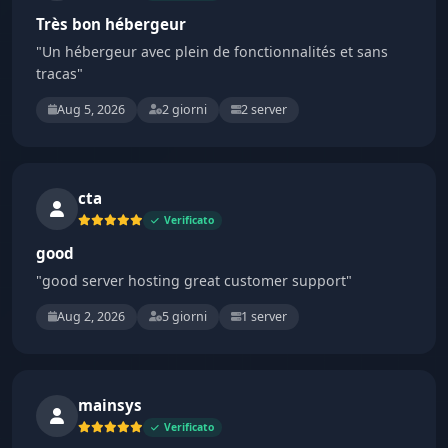
Très bon hébergeur
"Un hébergeur avec plein de fonctionnalités et sans
tracas"
Aug 5, 2026
2 giorni
2 server
cta
Verificato
good
"good server hosting great customer support"
Aug 2, 2026
5 giorni
1 server
mainsys
Verificato