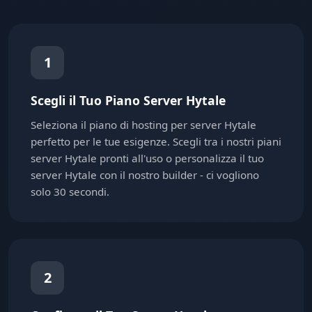
1
Scegli il Tuo Piano Server Hytale
Seleziona il piano di hosting per server Hytale
perfetto per le tue esigenze. Scegli tra i nostri piani
server Hytale pronti all'uso o personalizza il tuo
server Hytale con il nostro builder - ci vogliono
solo 30 secondi.
2