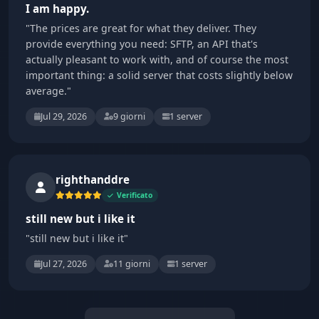
I am happy.
"The prices are great for what they deliver. They
provide everything you need: SFTP, an API that's
actually pleasant to work with, and of course the most
important thing: a solid server that costs slightly below
average."
Jul 29, 2026
9 giorni
1 server
righthanddre
Verificato
still new but i like it
"still new but i like it"
Jul 27, 2026
11 giorni
1 server