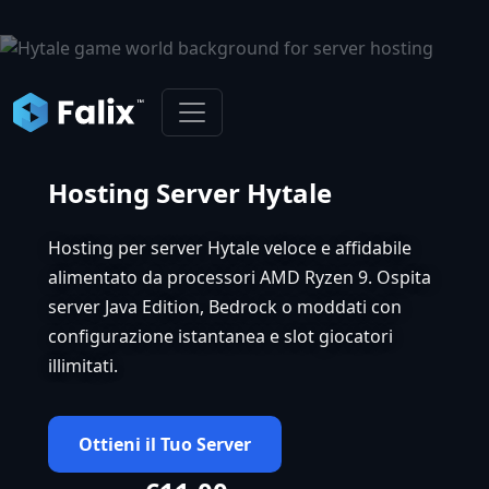
Hosting Server Hytale
Hosting per server Hytale veloce e affidabile
alimentato da processori AMD Ryzen 9. Ospita
server Java Edition, Bedrock o moddati con
configurazione istantanea e slot giocatori
illimitati.
Ottieni il Tuo Server