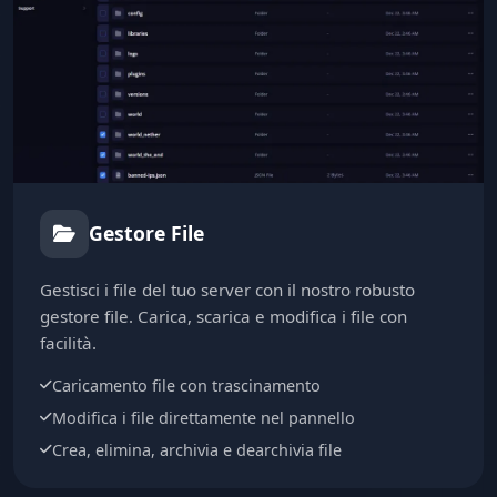
Gestore File
Gestisci i file del tuo server con il nostro robusto
gestore file. Carica, scarica e modifica i file con
facilità.
Caricamento file con trascinamento
Modifica i file direttamente nel pannello
Crea, elimina, archivia e dearchivia file