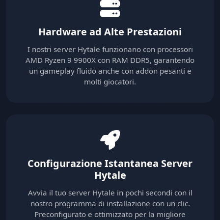
Hardware ad Alte Prestazioni
I nostri server Hytale funzionano con processori
AMD Ryzen 9 9900X con RAM DDR5, garantendo
un gameplay fluido anche con addon pesanti e
molti giocatori.
Configurazione Istantanea Server
Hytale
Avvia il tuo server Hytale in pochi secondi con il
nostro programma di installazione con un clic.
Preconfigurato e ottimizzato per la migliore