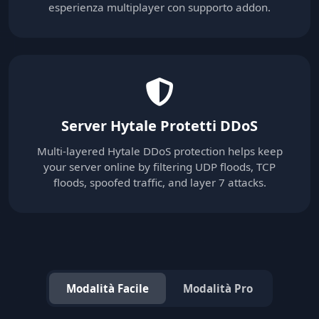
esperienza multiplayer con supporto addon.
Server Hytale Protetti DDoS
Multi-layered Hytale DDoS protection helps keep
your server online by filtering UDP floods, TCP
floods, spoofed traffic, and layer 7 attacks.
Modalità Facile
Modalità Pro