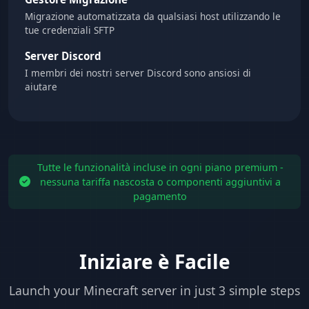
Migrazione automatizzata da qualsiasi host utilizzando le
tue credenziali SFTP
Server Discord
I membri dei nostri server Discord sono ansiosi di
aiutare
Tutte le funzionalità incluse in ogni piano premium -
nessuna tariffa nascosta o componenti aggiuntivi a
pagamento
Iniziare è Facile
Launch your Minecraft server in just 3 simple steps