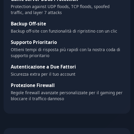
Protection against UDP floods, TCP floods, spoofed
traffic, and layer 7 attacks
Backup Off-site
Backup off-site con funzionalità di ripristino con un clic
Supporto Prioritario
Ottieni tempi di risposta più rapidi con la nostra coda di
supporto prioritario
Autenticazione a Due Fattori
Sicurezza extra per il tuo account
Protezione Firewall
Regole firewall avanzate personalizzate per il gaming per
bloccare il traffico dannoso