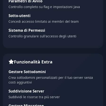
Parametri di Avvio
Controllo completo su flag e impostazioni Java
Sotto-utenti
Concedi accesso limitato ai membri del team
Sistema di Permessi
Controllo granulare sull'accesso degli utenti
Funzionalità Extra
Gestore Sottodomini
Crea sottodomini personalizzati per il tuo server senza
costi aggiuntivi
Suddivisione Server
Suddividi le risorse tra più server
Gestore Migrazione