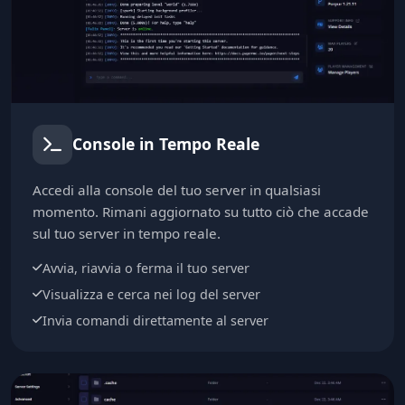
Console in Tempo Reale
Accedi alla console del tuo server in qualsiasi
momento. Rimani aggiornato su tutto ciò che accade
sul tuo server in tempo reale.
Avvia, riavvia o ferma il tuo server
Visualizza e cerca nei log del server
Invia comandi direttamente al server