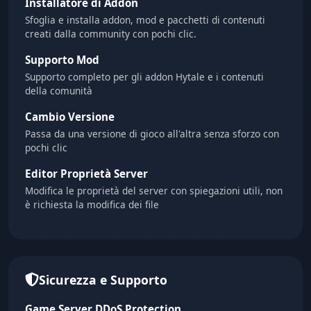
Installatore di Addon
Sfoglia e installa addon, mod e pacchetti di contenuti
creati dalla community con pochi clic.
Supporto Mod
Supporto completo per gli addon Hytale e i contenuti
della comunità
Cambio Versione
Passa da una versione di gioco all'altra senza sforzo con
pochi clic
Editor Proprietà Server
Modifica le proprietà del server con spiegazioni utili, non
è richiesta la modifica dei file
Sicurezza e Supporto
Game Server DDoS Protection