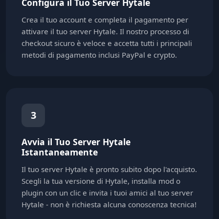
Configura il Tuo Server Hytale
Crea il tuo account e completa il pagamento per
attivare il tuo server Hytale. Il nostro processo di
checkout sicuro è veloce e accetta tutti i principali
metodi di pagamento inclusi PayPal e crypto.
3
Avvia il Tuo Server Hytale
Istantaneamente
Il tuo server Hytale è pronto subito dopo l'acquisto.
Scegli la tua versione di Hytale, installa mod o
plugin con un clic e invita i tuoi amici al tuo server
Hytale - non è richiesta alcuna conoscenza tecnica!