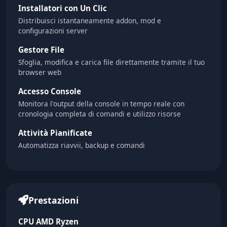
Installatori con Un Clic
Distribuisci istantaneamente addon, mod e
configurazioni server
Gestore File
Sfoglia, modifica e carica file direttamente tramite il tuo
browser web
Accesso Console
Monitora l'output della console in tempo reale con
cronologia completa di comandi e utilizzo risorse
Attività Pianificate
Automatizza riavvii, backup e comandi
Prestazioni
CPU AMD Ryzen