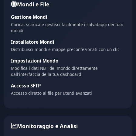
Mondi e File
Gestione Mondi
Carica, scarica e gestisci facilmente i salvataggi dei tuoi
mondi
Installatore Mondi
Distribuisci mondi e mappe preconfezionati con un clic
Impostazioni Mondo
Modifica i dati NBT del mondo direttamente
dall'interfaccia della tua dashboard
Accesso SFTP
Accesso diretto ai file per utenti avanzati
Monitoraggio e Analisi