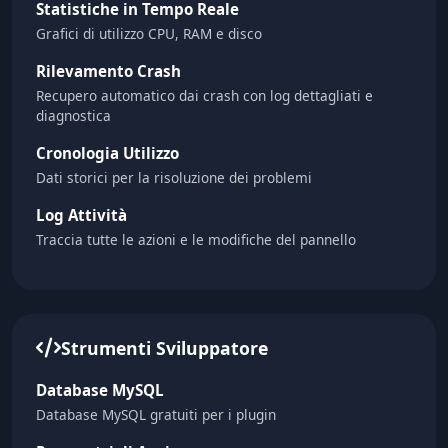
Statistiche in Tempo Reale
Grafici di utilizzo CPU, RAM e disco
Rilevamento Crash
Recupero automatico dai crash con log dettagliati e
diagnostica
Cronologia Utilizzo
Dati storici per la risoluzione dei problemi
Log Attività
Traccia tutte le azioni e le modifiche del pannello
Strumenti Sviluppatore
Database MySQL
Database MySQL gratuiti per i plugin