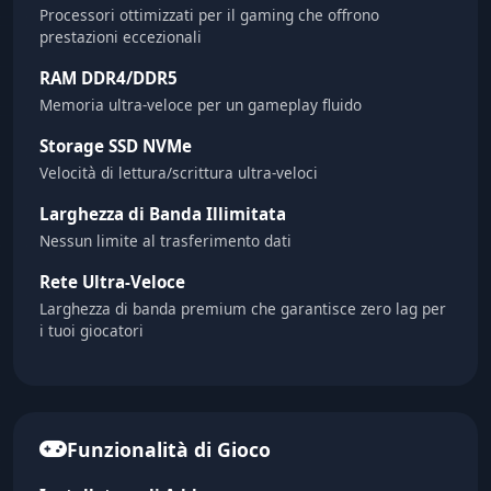
Processori ottimizzati per il gaming che offrono
prestazioni eccezionali
RAM DDR4/DDR5
Memoria ultra-veloce per un gameplay fluido
Storage SSD NVMe
Velocità di lettura/scrittura ultra-veloci
Larghezza di Banda Illimitata
Nessun limite al trasferimento dati
Rete Ultra-Veloce
Larghezza di banda premium che garantisce zero lag per
i tuoi giocatori
Funzionalità di Gioco