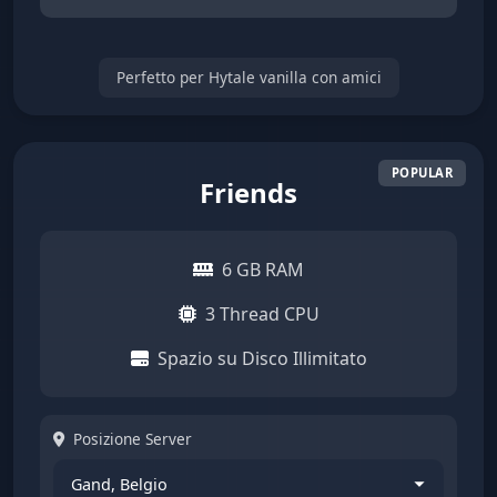
Perfetto per Hytale vanilla con amici
Friends
6 GB RAM
3 Thread CPU
Spazio su Disco Illimitato
Posizione Server