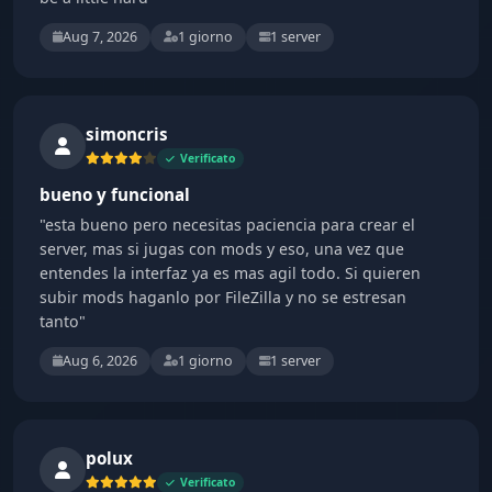
Aug 7, 2026
1 giorno
1 server
simoncris
Verificato
bueno y funcional
"esta bueno pero necesitas paciencia para crear el
server, mas si jugas con mods y eso, una vez que
entendes la interfaz ya es mas agil todo. Si quieren
subir mods haganlo por FileZilla y no se estresan
tanto"
Aug 6, 2026
1 giorno
1 server
polux
Verificato