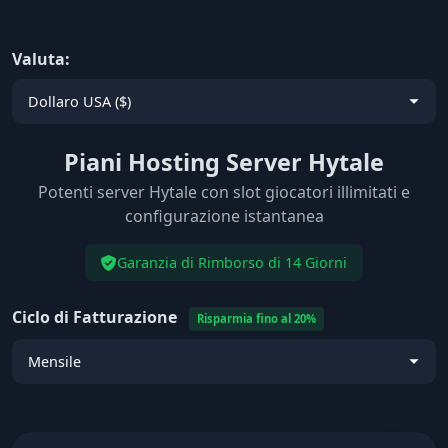
Valuta:
Piani Hosting Server Hytale
Potenti server Hytale con slot giocatori illimitati e
configurazione istantanea
Garanzia di Rimborso di 14 Giorni
Ciclo di Fatturazione
Risparmia fino al 20%