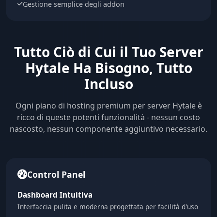
Gestione semplice degli addon
Tutto Ciò di Cui il Tuo Server
Hytale Ha Bisogno, Tutto
Incluso
Ogni piano di hosting premium per server Hytale è
ricco di queste potenti funzionalità - nessun costo
nascosto, nessun componente aggiuntivo necessario.
Control Panel
Dashboard Intuitiva
Interfaccia pulita e moderna progettata per facilità d'uso