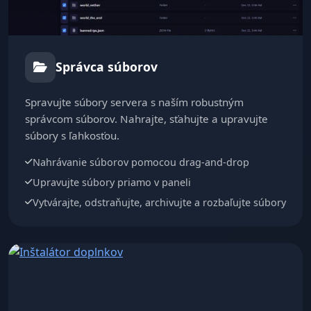
Správca súborov
Spravujte súbory servera s naším robustným
správcom súborov. Nahrajte, sťahujte a upravujte
súbory s ľahkosťou.
Nahrávanie súborov pomocou drag-and-drop
Upravujte súbory priamo v paneli
Vytvárajte, odstraňujte, archivujte a rozbaľujte súbory