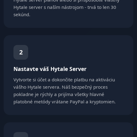
Hytale server s naším nástrojom - trvá to len 30
sekúnd.
2
Nastavte váš Hytale Server
Vytvorte si účet a dokončite platbu na aktiváciu
vášho Hytale servera. Náš bezpečný proces
pokladne je rýchly a prijíma všetky hlavné
platobné metódy vrátane PayPal a kryptomien.