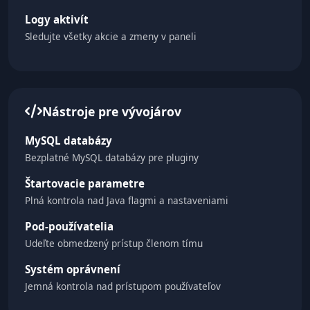
Logy aktivít
Sledujte všetky akcie a zmeny v paneli
Nástroje pre vývojárov
MySQL databázy
Bezplatné MySQL databázy pre pluginy
Štartovacie parametre
Plná kontrola nad Java flagmi a nastaveniami
Pod-používatelia
Udeľte obmedzený prístup členom tímu
Systém oprávnení
Jemná kontrola nad prístupom používateľov