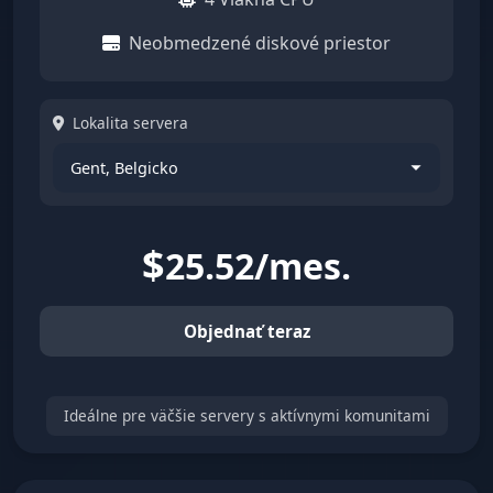
Neobmedzené diskové priestor
Lokalita servera
$
25.52/mes.
Objednať teraz
Ideálne pre väčšie servery s aktívnymi komunitami