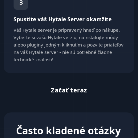
3
Spustite váš Hytale Server okamžite
Váš Hytale server je pripravený hneď po nákupe.
Vyberte si vašu Hytale verziu, nainštalujte módy
alebo pluginy jedným kliknutím a pozvite priateľov
na váš Hytale server - nie sú potrebné žiadne
technické znalosti!
Začať teraz
Často kladené otázky