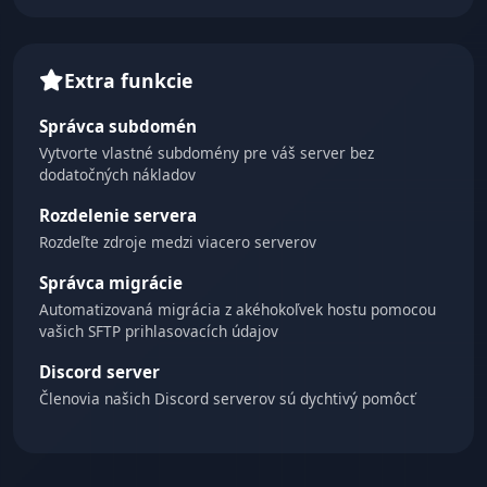
Extra funkcie
Správca subdomén
Vytvorte vlastné subdomény pre váš server bez
dodatočných nákladov
Rozdelenie servera
Rozdeľte zdroje medzi viacero serverov
Správca migrácie
Automatizovaná migrácia z akéhokoľvek hostu pomocou
vašich SFTP prihlasovacích údajov
Discord server
Členovia našich Discord serverov sú dychtivý pomôcť