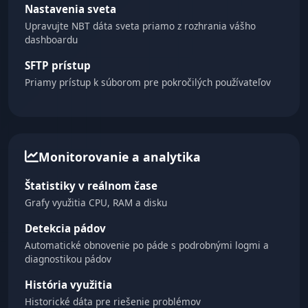
Nastavenia sveta
Upravujte NBT dáta sveta priamo z rozhrania vášho
dashboardu
SFTP prístup
Priamy prístup k súborom pre pokročilých používateľov
Monitorovanie a analytika
Štatistiky v reálnom čase
Grafy využitia CPU, RAM a disku
Detekcia pádov
Automatické obnovenie po páde s podrobnými logmi a
diagnostikou pádov
História využitia
Historické dáta pre riešenie problémov