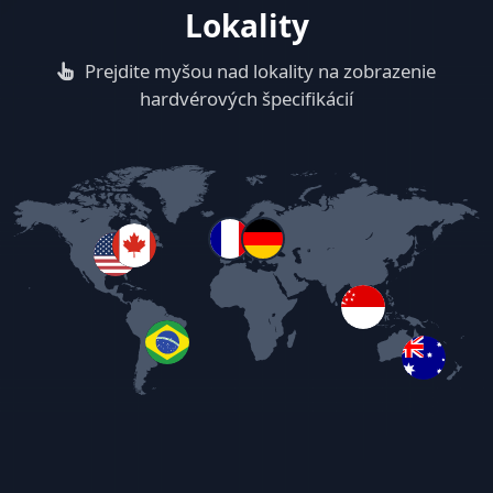
Lokality
Prejdite myšou nad lokality na zobrazenie
hardvérových špecifikácií