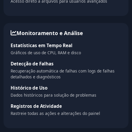
Acesso direto a arquivos para usuários avançados
Monitoramento e Análise
Estatísticas em Tempo Real
Gráficos de uso de CPU, RAM e disco
Detecção de Falhas
Recuperação automática de falhas com logs de falhas
detalhados e diagnósticos
Histórico de Uso
Dados históricos para solução de problemas
Registros de Atividade
Rastreie todas as ações e alterações do painel