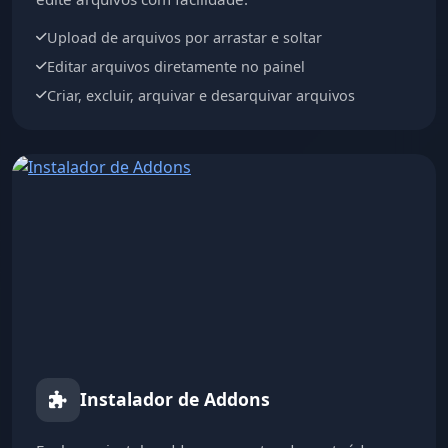
Upload de arquivos por arrastar e soltar
Editar arquivos diretamente no painel
Criar, excluir, arquivar e desarquivar arquivos
Instalador de Addons