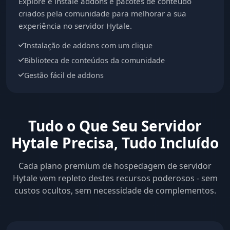
Explore e instale addons e pacotes de conteúdo
criados pela comunidade para melhorar a sua
experiência no servidor Hytale.
Instalação de addons com um clique
Biblioteca de conteúdos da comunidade
Gestão fácil de addons
Tudo o Que Seu Servidor
Hytale Precisa, Tudo Incluído
Cada plano premium de hospedagem de servidor
Hytale vem repleto destes recursos poderosos - sem
custos ocultos, sem necessidade de complementos.