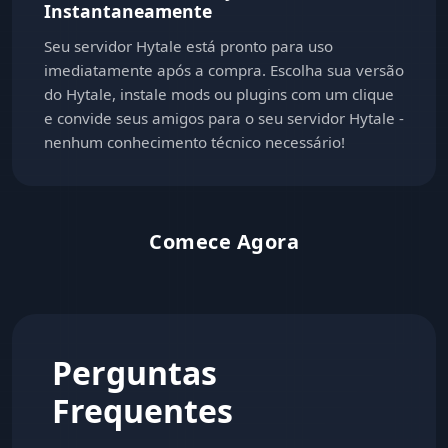
Instantaneamente
Seu servidor Hytale está pronto para uso
imediatamente após a compra. Escolha sua versão
do Hytale, instale mods ou plugins com um clique
e convide seus amigos para o seu servidor Hytale -
nenhum conhecimento técnico necessário!
Comece Agora
Perguntas
Frequentes