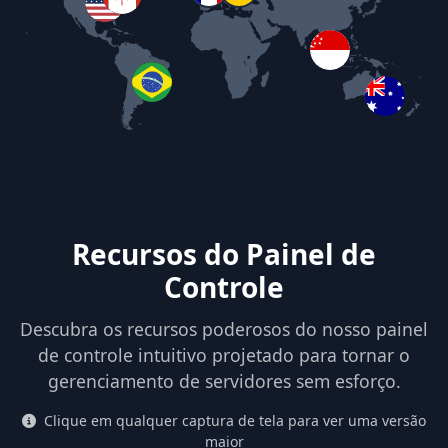
Recursos do Painel de
Controle
Descubra os recursos poderosos do nosso painel
de controle intuitivo projetado para tornar o
gerenciamento de servidores sem esforço.
Clique em qualquer captura de tela para ver uma versão
maior