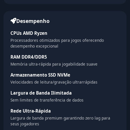
Desempenho
CPUs AMD Ryzen
Processadores otimizados para jogos oferecendo
desempenho excepcional
RAM DDR4/DDR5
Memória ultra-rápida para jogabilidade suave
Armazenamento SSD NVMe
Velocidades de leitura/gravação ultrarrápidas
Largura de Banda Ilimitada
Sem limites de transferência de dados
Rede Ultra-Rápida
Largura de banda premium garantindo zero lag para
seus jogadores