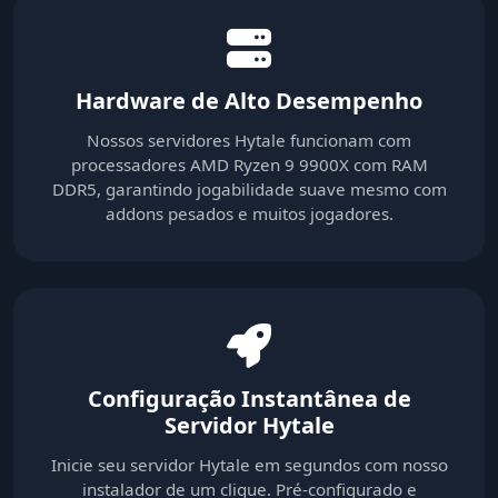
Hardware de Alto Desempenho
Nossos servidores Hytale funcionam com
processadores AMD Ryzen 9 9900X com RAM
DDR5, garantindo jogabilidade suave mesmo com
addons pesados e muitos jogadores.
Configuração Instantânea de
Servidor Hytale
Inicie seu servidor Hytale em segundos com nosso
instalador de um clique. Pré-configurado e