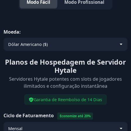
Modo Fácil
Modo Profissional
Moeda:
Planos de Hospedagem de Servidor
Hytale
Servidores Hytale potentes com slots de jogadores
ilimitados e configuração instantânea
Garantia de Reembolso de 14 Dias
Ciclo de Faturamento
Economize até 20%