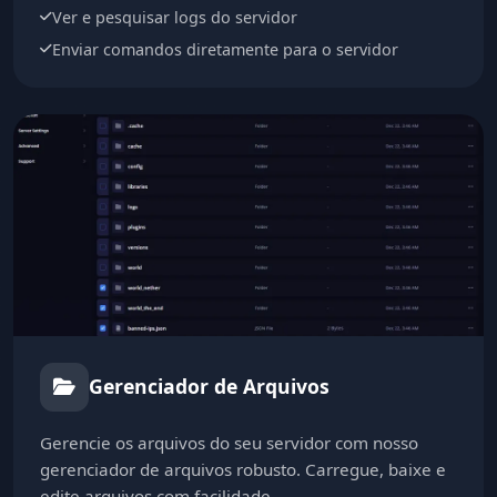
Ver e pesquisar logs do servidor
Enviar comandos diretamente para o servidor
Gerenciador de Arquivos
Gerencie os arquivos do seu servidor com nosso
gerenciador de arquivos robusto. Carregue, baixe e
edite arquivos com facilidade.