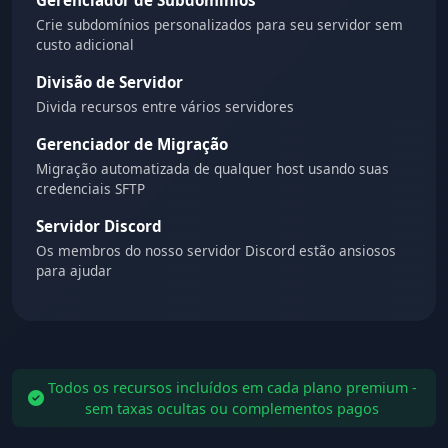
Crie subdomínios personalizados para seu servidor sem
custo adicional
Divisão de Servidor
Divida recursos entre vários servidores
Gerenciador de Migração
Migração automatizada de qualquer host usando suas
credenciais SFTP
Servidor Discord
Os membros do nosso servidor Discord estão ansiosos
para ajudar
Todos os recursos incluídos em cada plano premium -
sem taxas ocultas ou complementos pagos