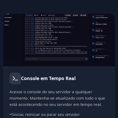
Console em Tempo Real
Acesse o console do seu servidor a qualquer
momento. Mantenha-se atualizado com tudo o que
está acontecendo no seu servidor em tempo real.
Iniciar, reiniciar ou parar seu servidor