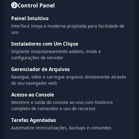
Control Panel
Painel Intuitivo
Interface limpa e moderna projetada para facilidade de
uso
Instaladores com Um Clique
Implante instantaneamente addons, mods e
configurações de servidor
Gerenciador de Arquivos
Navegue, edite e carregue arquivos diretamente através
do seu navegador web
Acesso ao Console
Monitore a saída do console ao vivo com histórico
completo de comandos e uso de recursos
Tarefas Agendadas
Automatize reinicializações, backups e comandos