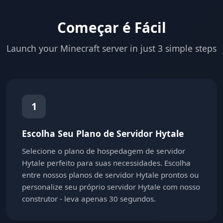
Começar é Fácil
Launch your Minecraft server in just 3 simple steps
1
Escolha Seu Plano de Servidor Hytale
Selecione o plano de hospedagem de servidor
Hytale perfeito para suas necessidades. Escolha
entre nossos planos de servidor Hytale prontos ou
personalize seu próprio servidor Hytale com nosso
construtor - leva apenas 30 segundos.