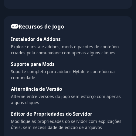
Recursos de Jogo
Instalador de Addons
Explore e instale addons, mods e pacotes de conteúdo
criados pela comunidade com apenas alguns cliques.
Suporte para Mods
Suporte completo para addons Hytale e conteúdo da
comunidade
Alternância de Versão
Alterne entre versões do jogo sem esforço com apenas
alguns cliques
Editor de Propriedades do Servidor
Modifique as propriedades do servidor com explicações
úteis, sem necessidade de edição de arquivos