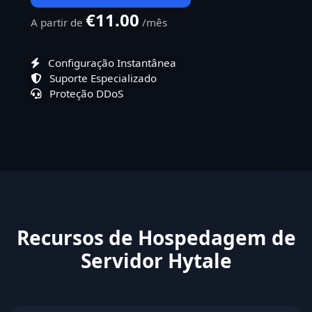
€11.00
A partir de
/mês
Configuração Instantânea
Suporte Especializado
Proteção DDoS
Recursos de Hospedagem de
Servidor Hytale