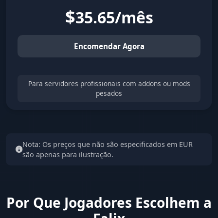
$
35.65/mês
Encomendar Agora
Para servidores profissionais com addons ou mods
pesados
Nota: Os preços que não são especificados em EUR
são apenas para ilustração.
Por Que Jogadores Escolhem a