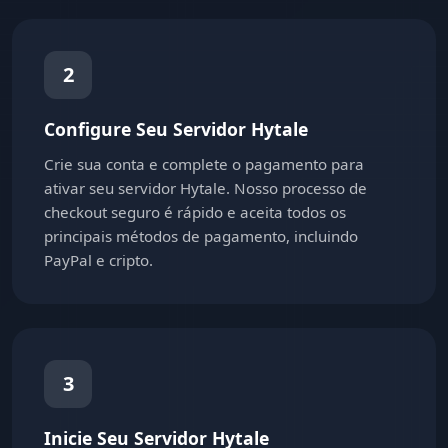
2
Configure Seu Servidor Hytale
Crie sua conta e complete o pagamento para
ativar seu servidor Hytale. Nosso processo de
checkout seguro é rápido e aceita todos os
principais métodos de pagamento, incluindo
PayPal e cripto.
3
Inicie Seu Servidor Hytale