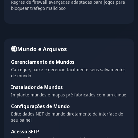
Regras de firewall avançadas adaptadas para jogos para
bloquear tráfego malicioso
Mundo e Arquivos
Gerenciamento de Mundos
Carregue, baixe e gerencie facilmente seus salvamentos
de mundo
Instalador de Mundos
Implante mundos e mapas pré-fabricados com um clique
Configurações de Mundo
Edite dados NBT do mundo diretamente da interface do
seu painel
Acesso SFTP