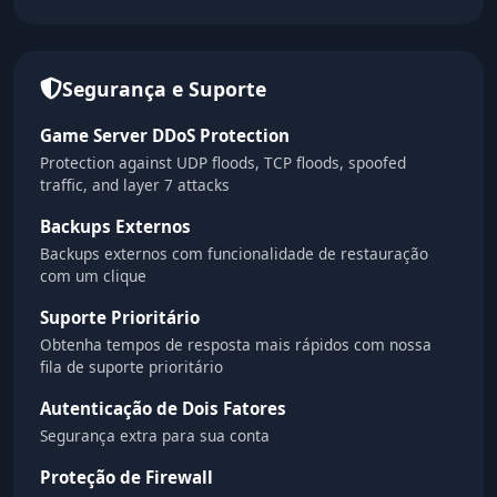
Segurança e Suporte
Game Server DDoS Protection
Protection against UDP floods, TCP floods, spoofed
traffic, and layer 7 attacks
Backups Externos
Backups externos com funcionalidade de restauração
com um clique
Suporte Prioritário
Obtenha tempos de resposta mais rápidos com nossa
fila de suporte prioritário
Autenticação de Dois Fatores
Segurança extra para sua conta
Proteção de Firewall