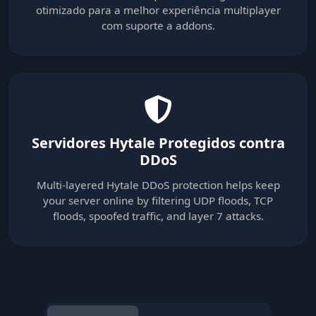
otimizado para a melhor experiência multiplayer
com suporte a addons.
Servidores Hytale Protegidos contra
DDoS
Multi-layered Hytale DDoS protection helps keep
your server online by filtering UDP floods, TCP
floods, spoofed traffic, and layer 7 attacks.