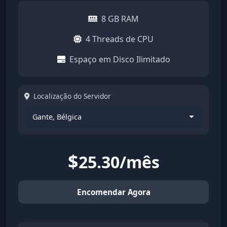
8 GB RAM
4 Threads de CPU
Espaço em Disco Ilimitado
Localização do Servidor
$
25.30/mês
Encomendar Agora