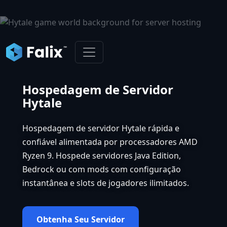
Hospedagem de Servidor
Hytale
Hospedagem de servidor Hytale rápida e
confiável alimentada por processadores AMD
Ryzen 9. Hospede servidores Java Edition,
Bedrock ou com mods com configuração
instantânea e slots de jogadores ilimitados.
Obtenha Seu Servidor