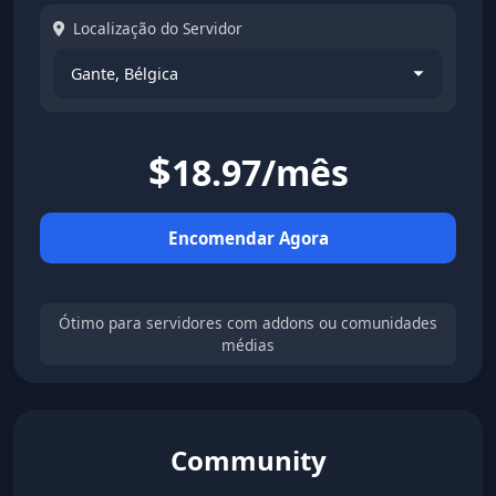
Localização do Servidor
$
18.97/mês
Encomendar Agora
Ótimo para servidores com addons ou comunidades
médias
Community