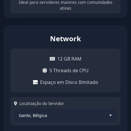
Ideal para servidores maiores com comunidades
ativas
Network
12 GB RAM
5 Threads de CPU
Espaço em Disco Ilimitado
Localização do Servidor