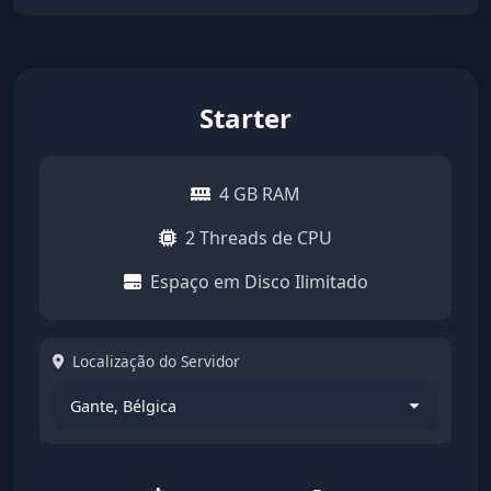
Starter
4 GB RAM
2 Threads de CPU
Espaço em Disco Ilimitado
Localização do Servidor